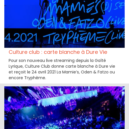
Culture club : carte blanche à Dure Vie
Pour son nouveau live streaming depuis la Gaîté
Lyrique, Culture Club donne carte blanche à Dure vie
et reçoit le 24 avril 2021 La Mamie’s, Oden & Fatzo ou
encore Tryphème.