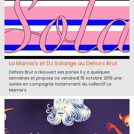
La Mamie's et DJ Solange au Dehors Brut
Dehors Brut a réouvert ses portes il y a quelques
semaines et propose ce vendredi 18 octobre 2019 une
soirée en compagnie notamment du collectif La
Mamie's.