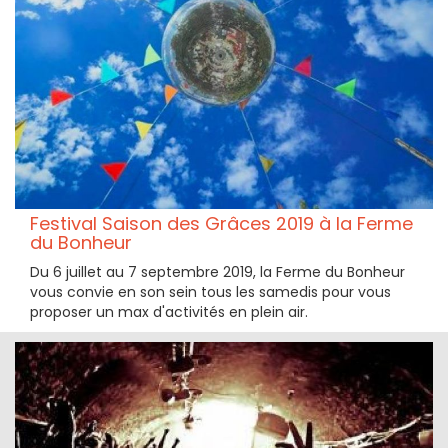
Festival Saison des Grâces 2019 à la Ferme
du Bonheur
Du 6 juillet au 7 septembre 2019, la Ferme du Bonheur
vous convie en son sein tous les samedis pour vous
proposer un max d'activités en plein air.