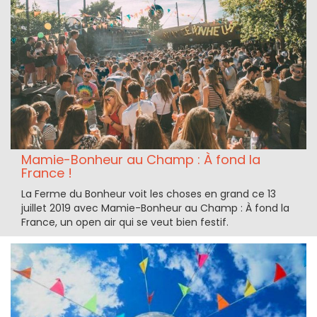
Mamie-Bonheur au Champ : À fond la
France !
La Ferme du Bonheur voit les choses en grand ce 13
juillet 2019 avec Mamie-Bonheur au Champ : À fond la
France, un open air qui se veut bien festif.