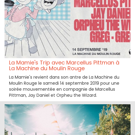
La Mamie's Trip avec Marcellus Pittman à
La Machine du Moulin Rouge
La Mamie's revient dans son antre de La Machine du
Moulin Rouge le samedi 14 septembre 2019 pour une
soirée mouvementée en compagnie de Marcellus
Pittman, Jay Daniel et Orpheu the Wizard.