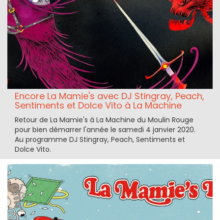
Encore La Mamie's avec DJ Stingray, Peach,
Sentiments et Dolce Vito à La Machine
Retour de La Mamie's à La Machine du Moulin Rouge
pour bien démarrer l'année le samedi 4 janvier 2020.
Au programme DJ Stingray, Peach, Sentiments et
Dolce Vito.