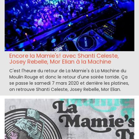
Encore la Mamie's! avec Shanti Celeste,
Josey Rebelle, Mor Elian à la Machine
C'est l'heure du retour de La Mamie's à La Machine du
Moulin Rouge et donc le retour d'une soirée torride. Ça
se passe le samedi 7 mars 2020 et derrière les platines,
on retrouve Shanti Celeste, Josey Rebelle, Mor Elian.