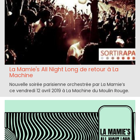
La Mamie's All Night Long de retour à La
Machine
Nouvelle soirée parisienne orchestrée par La Mamie’s
ce vendredi 12 avril 2019 à La Machine du Moulin Rouge.