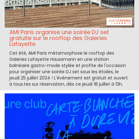
AMI Paris organise une soirée DJ set
gratuite sur le rooftop des Galeries
Lafayette
Cet été, AMI Paris métamorphose le rooftop des
Galeries Lafayette Haussmann en une station
balnéaire gastro-mode stylée et profite de l'occasion
pour organiser une soirée DJ set sous les étoiles, le
jeudi 25 juillet 2024 ! L'évènement est gratuit et ouvert
à tous.tes sur réservation, dès ce jeudi 18 juillet à 13h.