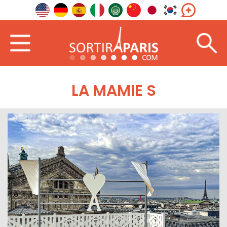
LA MAMIE S