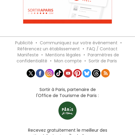
Publicité
•
Communiquez sur votre événement
•
Référencez un établissement
•
FAQ / Contact
Manifeste
•
Mentions légales
•
Paramètres de
confidentialité
•
Mon compte
•
Sortir de Paris
Sortir à Paris, partenaire de
l'Office de Tourisme de Paris :
Recevez gratuitement le meilleur des