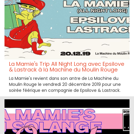
La Mamie's Trip All Night Long avec Epsilove
& Lastrack à la Machine du Moulin Rouge
La Mamie's revient dans son antre de La Machine du
Moulin Rouge le vendredi 20 décembre 2019 pour une
soirée féérique en compagnie de Epsilove & Lastrack.