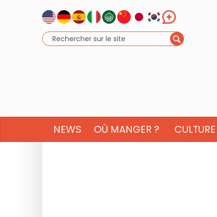
NEWS
OÙ MANGER ?
CULTURE