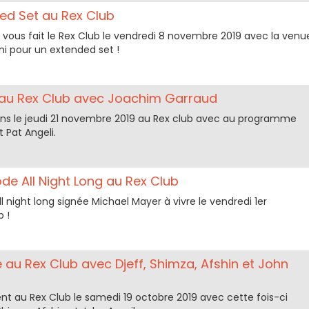
ed Set au Rex Club
vous fait le Rex Club le vendredi 8 novembre 2019 avec la venu
i pour un extended set !
u Rex Club avec Joachim Garraud
s le jeudi 21 novembre 2019 au Rex club avec au programme
 Pat Angeli.
e All Night Long au Rex Club
 night long signée Michael Mayer à vivre le vendredi 1er
 !
 au Rex Club avec Djeff, Shimza, Afshin et John
nt au Rex Club le samedi 19 octobre 2019 avec cette fois-ci