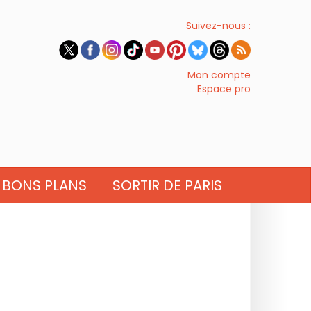
Suivez-nous :
Mon compte
Espace pro
BONS PLANS
SORTIR DE PARIS