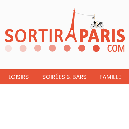
LOISIRS
SOIRÉES & BARS
FAMILLE