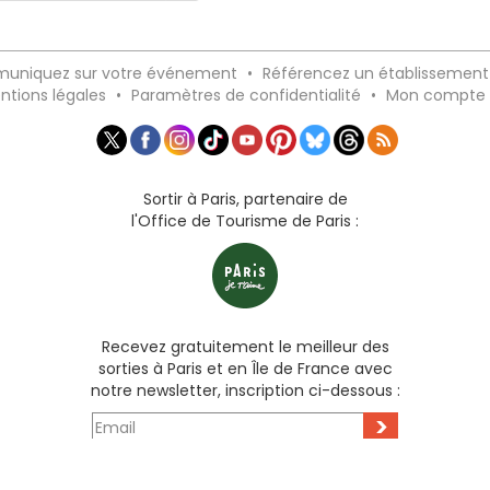
uniquez sur votre événement
•
Référencez un établissement
ntions légales
•
Paramètres de confidentialité
•
Mon compte
Sortir à Paris, partenaire de
l'Office de Tourisme de Paris :
Recevez gratuitement le meilleur des
sorties à Paris et en Île de France avec
notre newsletter, inscription ci-dessous :
>