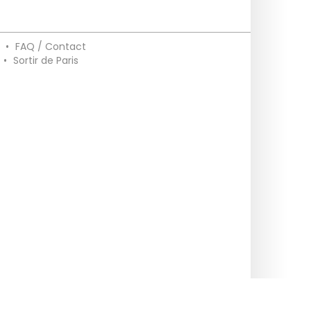
•
FAQ / Contact
•
Sortir de Paris