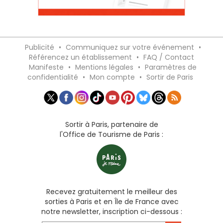
Publicité
•
Communiquez sur votre événement
•
Référencez un établissement
•
FAQ / Contact
Manifeste
•
Mentions légales
•
Paramètres de
confidentialité
•
Mon compte
•
Sortir de Paris
Sortir à Paris, partenaire de
l'Office de Tourisme de Paris :
Recevez gratuitement le meilleur des
sorties à Paris et en Île de France avec
notre newsletter, inscription ci-dessous :