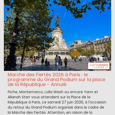
Marche des Fiertés 2026 à Paris : le
programme du Grand Podium sur la place
de la République - Annulé
Piche, Montemarco, Lolla Wesh ou encore Yann et
Allanah Starr vous attendent sur la Place de la
République à Paris, ce samedi 27 juin 2026, à l'occasion
du retour du Grand Podium organisé dans le cadre de
la Marche des Fiertés. Attention, en raison de la