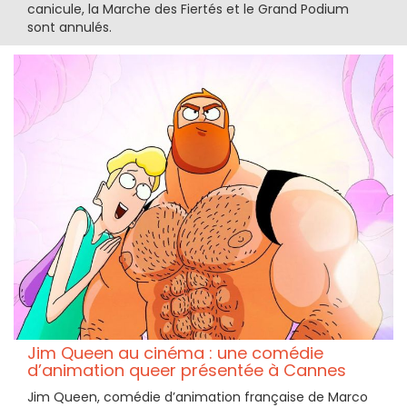
canicule, la Marche des Fiertés et le Grand Podium
sont annulés.
Jim Queen au cinéma : une comédie
d’animation queer présentée à Cannes
Jim Queen, comédie d’animation française de Marco