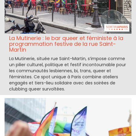
La Mutinerie : le bar queer et féministe à la
programmation festive de la rue Saint-
Martin
La Mutinerie, située rue Saint-Martin, s’impose comme
un pilier culturel, politique et festif incontournable pour
les communautés lesbiennes, bi, trans, queer et
féministes. Ce spot unique à Paris combine ateliers
engagés et tiers-lieu solidaire avec des soirées de
clubbing queer survoltées.