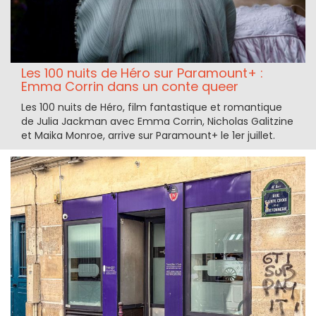
Les 100 nuits de Héro sur Paramount+ :
Emma Corrin dans un conte queer
Les 100 nuits de Héro, film fantastique et romantique
de Julia Jackman avec Emma Corrin, Nicholas Galitzine
et Maika Monroe, arrive sur Paramount+ le 1er juillet.