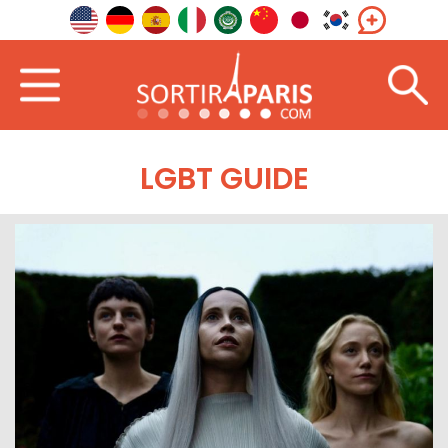
LGBT GUIDE