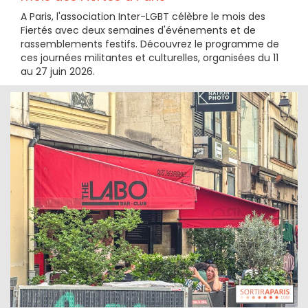
A Paris, l'association Inter-LGBT célèbre le mois des
Fiertés avec deux semaines d'événements et de
rassemblements festifs. Découvrez le programme de
ces journées militantes et culturelles, organisées du 11
au 27 juin 2026.