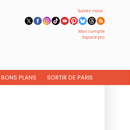
Suivez-nous :
Mon compte
Espace pro
BONS PLANS
SORTIR DE PARIS