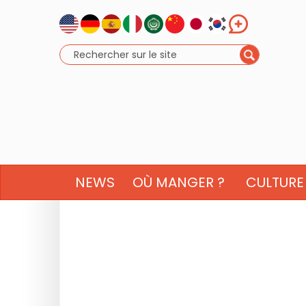
NEWS
OÙ MANGER ?
CULTURE