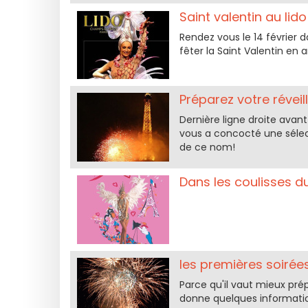
Saint valentin au lido
Rendez vous le 14 février 
fêter la Saint Valentin en
Préparez votre réveil
Dernière ligne droite avant 
vous a concocté une sélect
de ce nom!
Dans les coulisses du
les premières soirées
Parce qu'il vaut mieux prép
donne quelques informatio