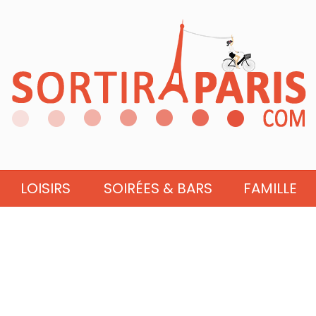
LOISIRS
SOIRÉES & BARS
FAMILLE