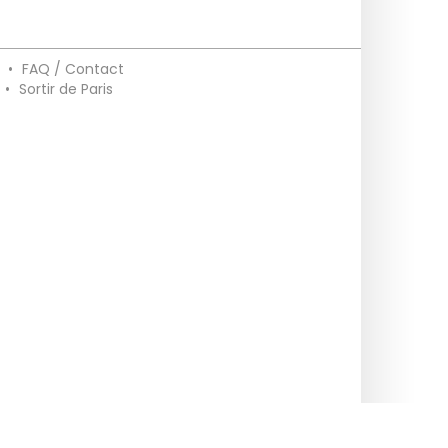
•
FAQ / Contact
•
Sortir de Paris