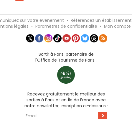
uniquez sur votre événement
•
Référencez un établissement
ntions légales
•
Paramètres de confidentialité
•
Mon compte
Sortir à Paris, partenaire de
l'Office de Tourisme de Paris :
Recevez gratuitement le meilleur des
sorties à Paris et en Île de France avec
notre newsletter, inscription ci-dessous :
>