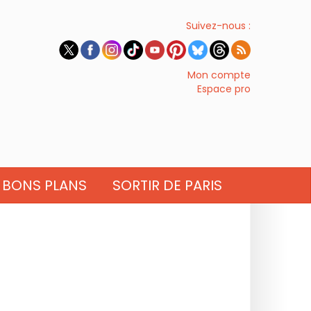
Suivez-nous :
Mon compte
Espace pro
BONS PLANS
SORTIR DE PARIS