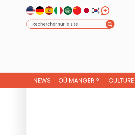
NEWS
OÙ MANGER ?
CULTURE