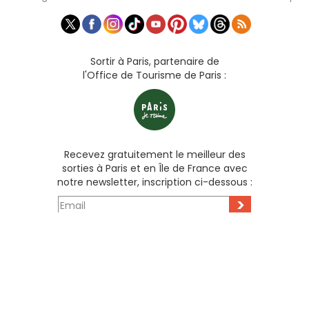
Sortir à Paris, partenaire de
l'Office de Tourisme de Paris :
Recevez gratuitement le meilleur des
sorties à Paris et en Île de France avec
notre newsletter, inscription ci-dessous :
>