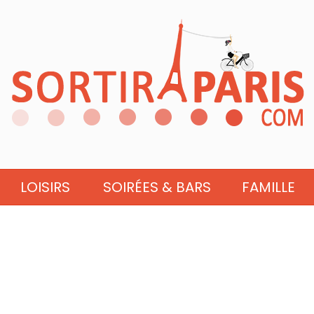
LOISIRS
SOIRÉES & BARS
FAMILLE