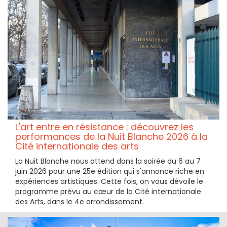
L'art entre en résistance : découvrez les
performances de la Nuit Blanche 2026 à la
Cité internationale des arts
La Nuit Blanche nous attend dans la soirée du 6 au 7
juin 2026 pour une 25e édition qui s'annonce riche en
expériences artistiques. Cette fois, on vous dévoile le
programme prévu au cœur de la Cité internationale
des Arts, dans le 4e arrondissement.