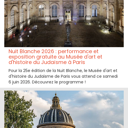
Nuit Blanche 2026 : performance et
exposition gratuite au Musée d'art et
d'histoire du Judaïsme à Paris
Pour la 25e édition de la Nuit Blanche, le Musée d'art et
d'histoire du Judaïsme de Paris vous attend ce samedi
6 juin 2026. Découvrez le programme !