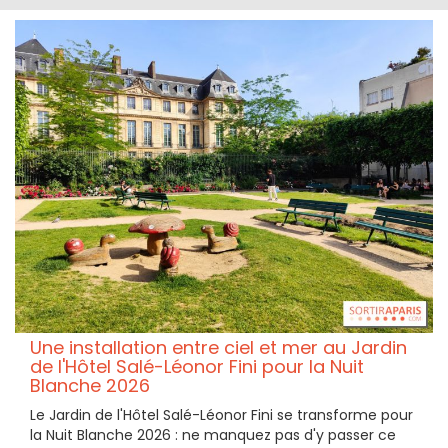
Une installation entre ciel et mer au Jardin
de l'Hôtel Salé-Léonor Fini pour la Nuit
Blanche 2026
Le Jardin de l'Hôtel Salé-Léonor Fini se transforme pour
la Nuit Blanche 2026 : ne manquez pas d'y passer ce