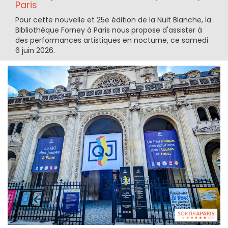
Paris
Pour cette nouvelle et 25e édition de la Nuit Blanche, la
Bibliothèque Forney à Paris nous propose d'assister à
des performances artistiques en nocturne, ce samedi
6 juin 2026.