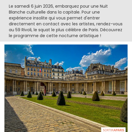
Le samedi 6 juin 2026, embarquez pour une Nuit
Blanche culturelle dans la capitale. Pour une
expérience insolite qui vous permet d'entrer
directement en contact avec les artistes, rendez-vous
au 59 Rivoli, le squat le plus célèbre de Paris. Découvrez
le programme de cette nocturne artistique !