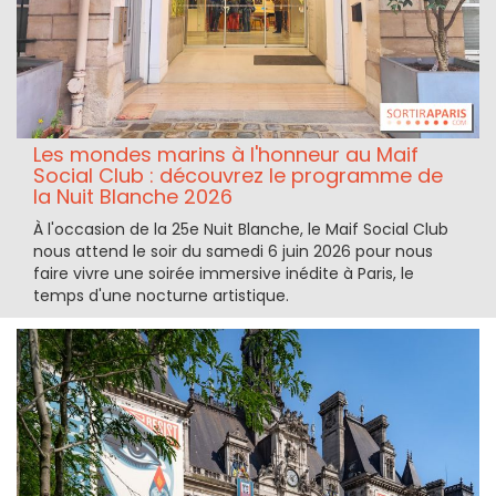
Les mondes marins à l'honneur au Maif
Social Club : découvrez le programme de
la Nuit Blanche 2026
À l'occasion de la 25e Nuit Blanche, le Maif Social Club
nous attend le soir du samedi 6 juin 2026 pour nous
faire vivre une soirée immersive inédite à Paris, le
temps d'une nocturne artistique.