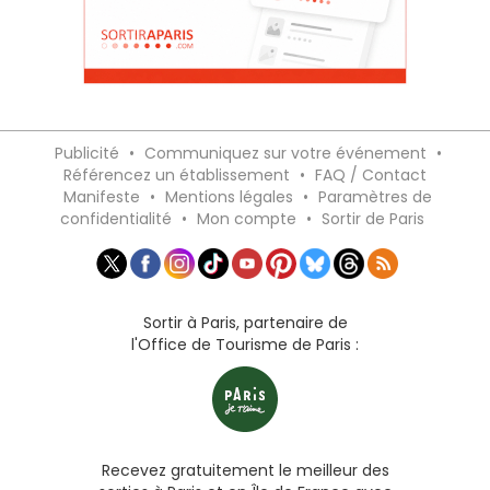
Publicité
•
Communiquez sur votre événement
•
Référencez un établissement
•
FAQ / Contact
Manifeste
•
Mentions légales
•
Paramètres de
confidentialité
•
Mon compte
•
Sortir de Paris
Sortir à Paris, partenaire de
l'Office de Tourisme de Paris :
Recevez gratuitement le meilleur des