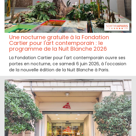
Une nocturne gratuite à la Fondation
Cartier pour l'art contemporain : le
programme de la Nuit Blanche 2026
La Fondation Cartier pour l'art contemporain ouvre ses
portes en nocturne, ce samedi 6 juin 2026, à l'occasion
de la nouvelle édition de la Nuit Blanche à Paris.