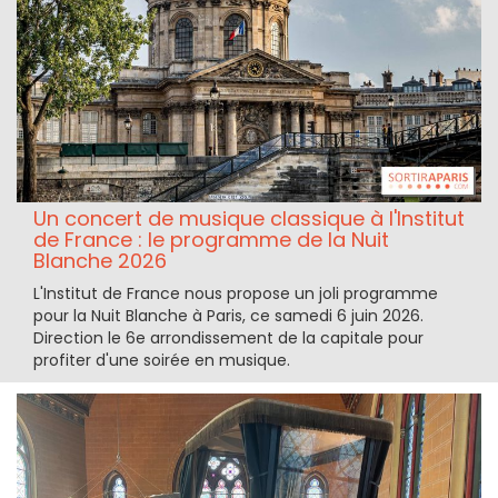
Un concert de musique classique à l'Institut
de France : le programme de la Nuit
Blanche 2026
L'Institut de France nous propose un joli programme
pour la Nuit Blanche à Paris, ce samedi 6 juin 2026.
Direction le 6e arrondissement de la capitale pour
profiter d'une soirée en musique.