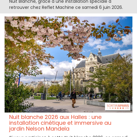
Nuit Blanche, grâce à une installation spéciale à
retrouver chez Reflet Machine ce samedi 6 juin 2026.
Nuit blanche 2026 aux Halles : une
installation cinétique et immersive au
jardin Nelson Mandela