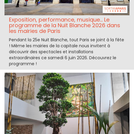
Exposition, performance, musique... Le
programme de la Nuit Blanche 2026 dans
les mairies de Paris
Pendant la 25e Nuit Blanche, tout Paris se joint à la fête
! Même les mairies de la capitale nous invitent à
découvrir des spectacles et installations
extraordinaires ce samedi 6 juin 2026. Découvrez le
programme !