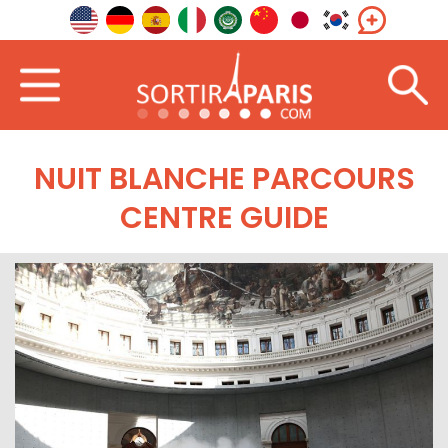
NUIT BLANCHE PARCOURS
CENTRE GUIDE