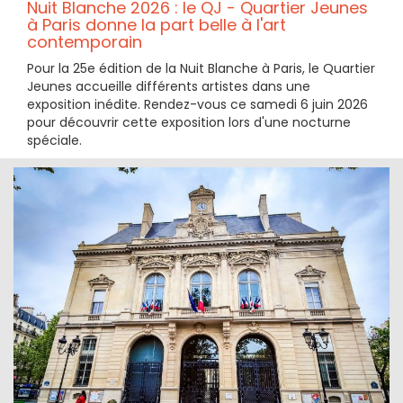
Nuit Blanche 2026 : le QJ - Quartier Jeunes
à Paris donne la part belle à l'art
contemporain
Pour la 25e édition de la Nuit Blanche à Paris, le Quartier
Jeunes accueille différents artistes dans une
exposition inédite. Rendez-vous ce samedi 6 juin 2026
pour découvrir cette exposition lors d'une nocturne
spéciale.