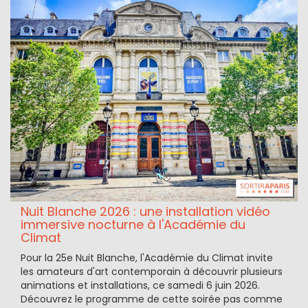
Nuit Blanche 2026 : une installation vidéo
immersive nocturne à l'Académie du
Climat
Pour la 25e Nuit Blanche, l'Académie du Climat invite
les amateurs d'art contemporain à découvrir plusieurs
animations et installations, ce samedi 6 juin 2026.
Découvrez le programme de cette soirée pas comme