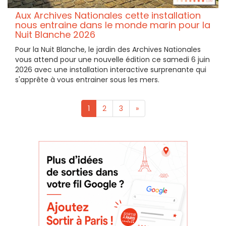
Aux Archives Nationales cette installation
nous entraine dans le monde marin pour la
Nuit Blanche 2026
Pour la Nuit Blanche, le jardin des Archives Nationales
vous attend pour une nouvelle édition ce samedi 6 juin
2026 avec une installation interactive surprenante qui
s'apprête à vous entrainer sous les mers.
1
2
3
»