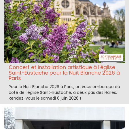
Concert et installation artistique à l'église
Saint-Eustache pour la Nuit Blanche 2026 à
Paris
Pour la Nuit Blanche 2026 à Paris, on vous embarque du
côté de l'église Saint-Eustache, à deux pas des Halles.
Rendez-vous le samedi 6 juin 2026 !