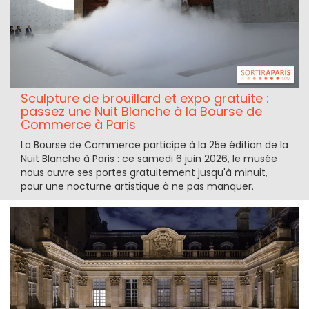
Sculpture de brouillard et expo gratuite :
passez une Nuit Blanche à la Bourse de
Commerce à Paris
La Bourse de Commerce participe à la 25e édition de la
Nuit Blanche à Paris : ce samedi 6 juin 2026, le musée
nous ouvre ses portes gratuitement jusqu'à minuit,
pour une nocturne artistique à ne pas manquer.