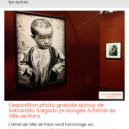
les autres.
L'exposition photo gratuite autour de
Sebastião Salgado prolongée à l'Hôtel de
Ville de Paris
L'Hôtel de Ville de Paris rend hommage au