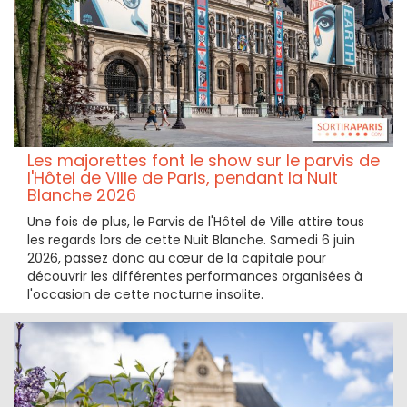
Les majorettes font le show sur le parvis de
l'Hôtel de Ville de Paris, pendant la Nuit
Blanche 2026
Une fois de plus, le Parvis de l'Hôtel de Ville attire tous
les regards lors de cette Nuit Blanche. Samedi 6 juin
2026, passez donc au cœur de la capitale pour
découvrir les différentes performances organisées à
l'occasion de cette nocturne insolite.