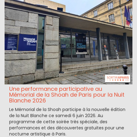
Une performance participative au
Mémorial de la Shoah de Paris pour la Nuit
Blanche 2026
Le Mémorial de la Shoah participe à la nouvelle édition
de la Nuit Blanche ce samedi 6 juin 2026. Au
programme de cette soirée très spéciale, des
performances et des découvertes gratuites pour une
nocturne artistique à Paris.