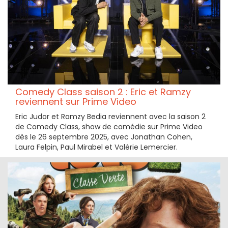
Comedy Class saison 2 : Eric et Ramzy
reviennent sur Prime Video
Eric Judor et Ramzy Bedia reviennent avec la saison 2
de Comedy Class, show de comédie sur Prime Video
dès le 26 septembre 2025, avec Jonathan Cohen,
Laura Felpin, Paul Mirabel et Valérie Lemercier.