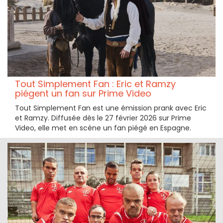
Tout Simplement Fan : Eric et Ramzy
piégent un fan sur Prime Video
Tout Simplement Fan est une émission prank avec Eric
et Ramzy. Diffusée dès le 27 février 2026 sur Prime
Video, elle met en scène un fan piégé en Espagne.