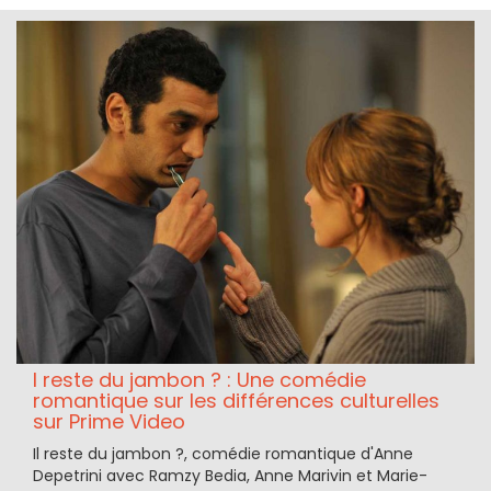
l reste du jambon ? : Une comédie
romantique sur les différences culturelles
sur Prime Video
Il reste du jambon ?, comédie romantique d'Anne
Depetrini avec Ramzy Bedia, Anne Marivin et Marie-