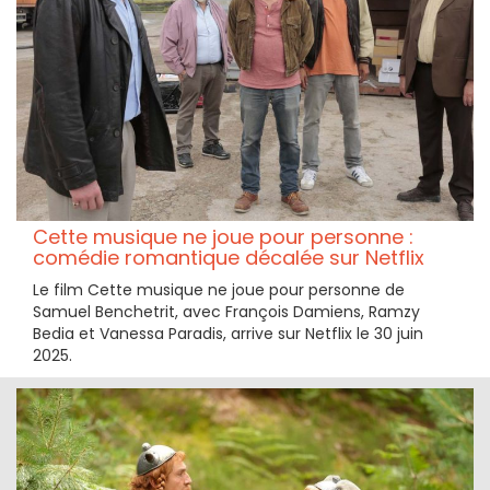
Cette musique ne joue pour personne :
comédie romantique décalée sur Netflix
Le film Cette musique ne joue pour personne de
Samuel Benchetrit, avec François Damiens, Ramzy
Bedia et Vanessa Paradis, arrive sur Netflix le 30 juin
2025.