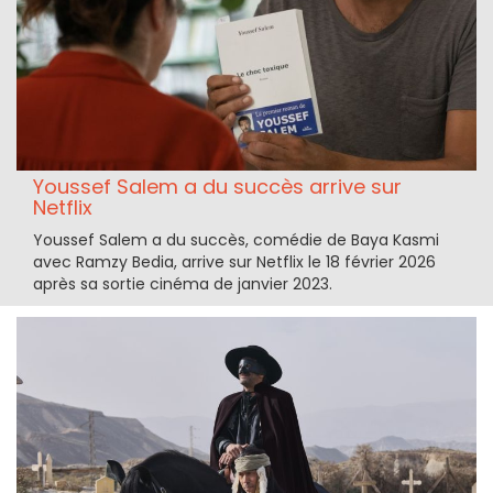
Youssef Salem a du succès arrive sur
Netflix
Youssef Salem a du succès, comédie de Baya Kasmi
avec Ramzy Bedia, arrive sur Netflix le 18 février 2026
après sa sortie cinéma de janvier 2023.