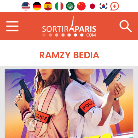
RAMZY BEDIA