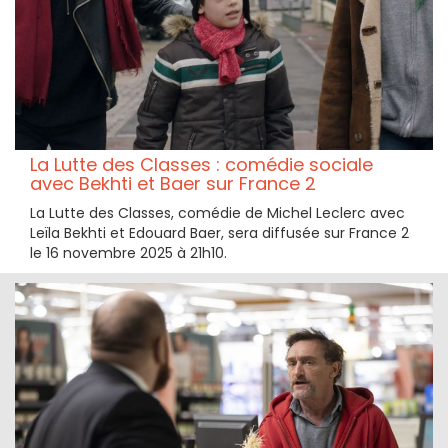
La Lutte des Classes : comédie sociale
avec Bekhti et Baer sur France 2
La Lutte des Classes, comédie de Michel Leclerc avec
Leïla Bekhti et Edouard Baer, sera diffusée sur France 2
le 16 novembre 2025 à 21h10.