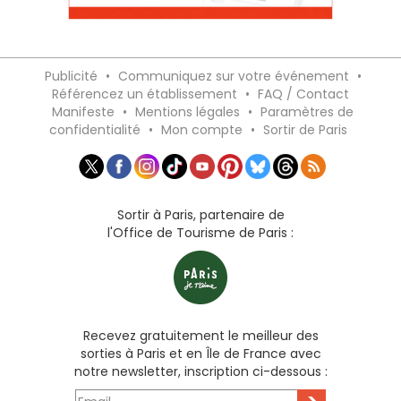
Publicité
•
Communiquez sur votre événement
•
Référencez un établissement
•
FAQ / Contact
Manifeste
•
Mentions légales
•
Paramètres de
confidentialité
•
Mon compte
•
Sortir de Paris
Sortir à Paris, partenaire de
l'Office de Tourisme de Paris :
Recevez gratuitement le meilleur des
sorties à Paris et en Île de France avec
notre newsletter, inscription ci-dessous :