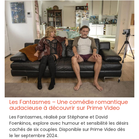
Les Fantasmes – Une comédie romantique
audacieuse à découvrir sur Prime Video
Les Fantasmes, réalisé par Stéphane et David
Foenkinos, explore avec humour et sensibilité les désirs
cachés de six couples. Disponible sur Prime Video dès
le 1er septembre 2024.