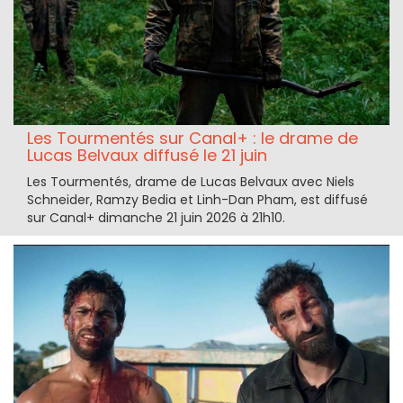
Les Tourmentés sur Canal+ : le drame de
Lucas Belvaux diffusé le 21 juin
Les Tourmentés, drame de Lucas Belvaux avec Niels
Schneider, Ramzy Bedia et Linh-Dan Pham, est diffusé
sur Canal+ dimanche 21 juin 2026 à 21h10.