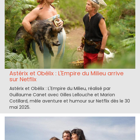
Astérix et Obélix : L'Empire du Milieu arrive
sur Netflix
Astérix et Obélix : L'Empire du Milieu, réalisé par
Guillaume Canet avec Gilles Lellouche et Marion
Cotillard, mêle aventure et humour sur Netflix dès le 30
mai 2025.