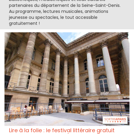
partenaires du département de la Seine-Saint-Denis.
Au programme, lectures musicales, animations
jeunesse ou spectacles, le tout accessible
gratuitement !
Lire à la folie : le festival littéraire gratuit