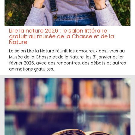
Lire la nature 2026 : le salon littéraire
gratuit au musée de la Chasse et de la
Nature
Le salon Lire la Nature réunit les amoureux des livres au
Musée de la Chasse et de la Nature, les 31 janvier et 1er
février 2026, avec des rencontres, des débats et autres
animations gratuites.