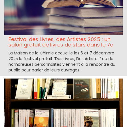
Festival des Livres, des Artistes 2025 : un
salon gratuit de livres de stars dans le 7e
La Maison de la Chimie accueille les 6 et 7 décembre
2025 le festival gratuit "Des Livres, Des Artistes" où de
nombreuses personnalités viennent à la rencontre du
public pour parler de leurs ouvrages.