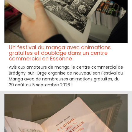
Un festival du manga avec animations
gratuites et doublage dans un centre
commercial en Essonne
Avis aux amateurs de manga, le centre commercial de
Brétigny-sur-Orge organise de nouveau son Festival du
Manga avec de nombreuses animations gratuites, du
29 août au 5 septembre 2026 !