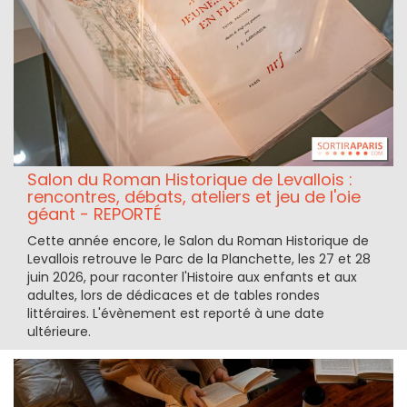
Salon du Roman Historique de Levallois :
rencontres, débats, ateliers et jeu de l'oie
géant - REPORTÉ
Cette année encore, le Salon du Roman Historique de
Levallois retrouve le Parc de la Planchette, les 27 et 28
juin 2026, pour raconter l'Histoire aux enfants et aux
adultes, lors de dédicaces et de tables rondes
littéraires. L'évènement est reporté à une date
ultérieure.