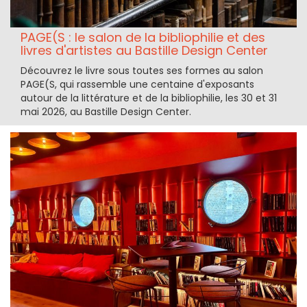
PAGE(S : le salon de la bibliophilie et des
livres d'artistes au Bastille Design Center
Découvrez le livre sous toutes ses formes au salon
PAGE(S, qui rassemble une centaine d'exposants
autour de la littérature et de la bibliophilie, les 30 et 31
mai 2026, au Bastille Design Center.