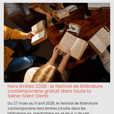
Hors limites 2026 : le festival de littérature
contemporaine gratuit dans toute la
Seine-Saint-Denis
Du 27 mars au 11 avril 2026, le festival de littérature
contemporaine Hors limites s’invite dans les
bibliothèques, médiathèques et lieux culturels