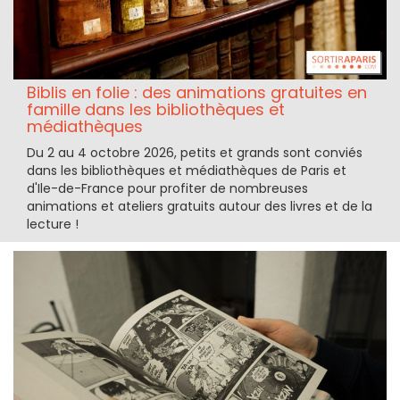
Biblis en folie : des animations gratuites en
famille dans les bibliothèques et
médiathèques
Du 2 au 4 octobre 2026, petits et grands sont conviés
dans les bibliothèques et médiathèques de Paris et
d'Ile-de-France pour profiter de nombreuses
animations et ateliers gratuits autour des livres et de la
lecture !