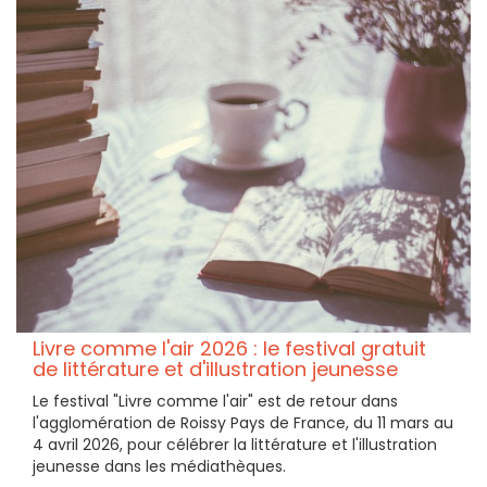
Livre comme l'air 2026 : le festival gratuit
de littérature et d'illustration jeunesse
Le festival "Livre comme l'air" est de retour dans
l'agglomération de Roissy Pays de France, du 11 mars au
4 avril 2026, pour célébrer la littérature et l'illustration
jeunesse dans les médiathèques.