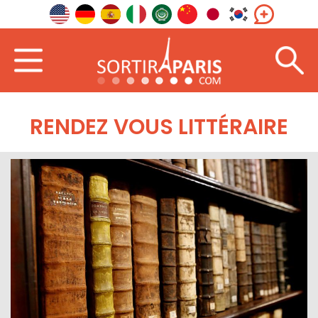
RENDEZ VOUS LITTÉRAIRE