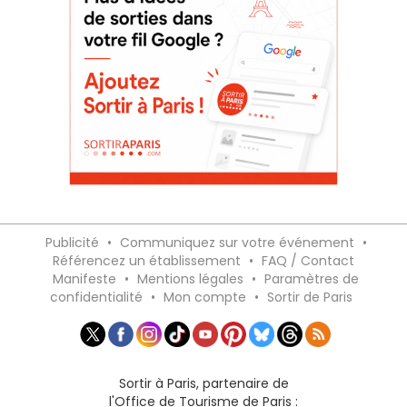
Publicité
•
Communiquez sur votre événement
•
Référencez un établissement
•
FAQ / Contact
Manifeste
•
Mentions légales
•
Paramètres de
confidentialité
•
Mon compte
•
Sortir de Paris
Sortir à Paris, partenaire de
l'Office de Tourisme de Paris :