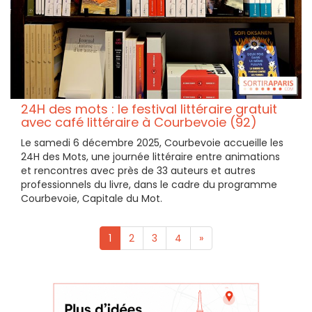
24H des mots : le festival littéraire gratuit
avec café littéraire à Courbevoie (92)
Le samedi 6 décembre 2025, Courbevoie accueille les
24H des Mots, une journée littéraire entre animations
et rencontres avec près de 33 auteurs et autres
professionnels du livre, dans le cadre du programme
Courbevoie, Capitale du Mot.
1
2
3
4
»