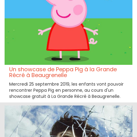
Un showcase de Peppa Pig à la Grande
Récré à Beaugrenelle
Mercredi 25 septembre 2019, les enfants vont pouvoir
rencontrer Peppa Pig en personne, au cours d'un
showcase gratuit à La Grande Récré à Beaugrenelle.