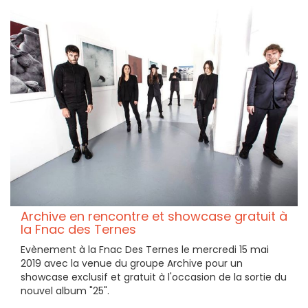
Archive en rencontre et showcase gratuit à
la Fnac des Ternes
Evènement à la Fnac Des Ternes le mercredi 15 mai
2019 avec la venue du groupe Archive pour un
showcase exclusif et gratuit à l'occasion de la sortie du
nouvel album "25".