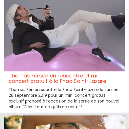
Thomas Fersen en rencontre et mini
concert gratuit à la Fnac Saint-Lazare
Thomas Fersen squatte la Fnac Saint-Lazare le samedi
28 septembre 2019 pour un mini concert gratuit
exclusif proposé à l’occasion de la sortie de son nouvel
album ‘C'est tout ce qu'il me reste’ !