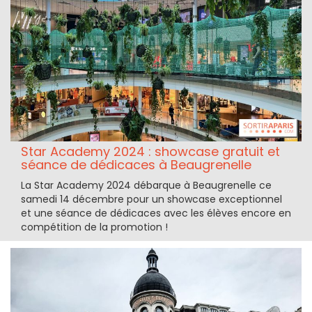
Star Academy 2024 : showcase gratuit et
séance de dédicaces à Beaugrenelle
La Star Academy 2024 débarque à Beaugrenelle ce
samedi 14 décembre pour un showcase exceptionnel
et une séance de dédicaces avec les élèves encore en
compétition de la promotion !