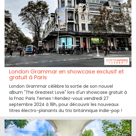
London Grammar en showcase exclusif et
gratuit à Paris
London Grammar célèbre la sortie de son nouvel
album "The Greatest Love" lors d'un showcase gratuit à
la Fnac Paris Ternes ! Rendez-vous vendredi 27
septembre 2024 à 18h, pour découvrir les nouveaux
titres électro-planants du trio britannique indie-pop !