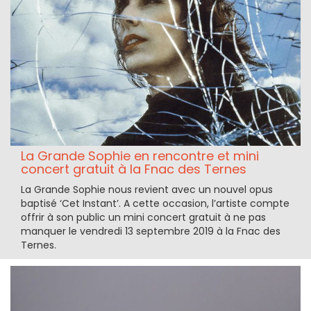
La Grande Sophie en rencontre et mini
concert gratuit à la Fnac des Ternes
La Grande Sophie nous revient avec un nouvel opus
baptisé ‘Cet Instant’. A cette occasion, l’artiste compte
offrir à son public un mini concert gratuit à ne pas
manquer le vendredi 13 septembre 2019 à la Fnac des
Ternes.