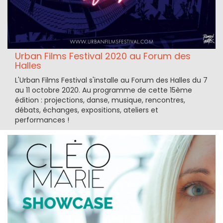
Urban Films Festival 2020 au Forum des
Halles
L'Urban Films Festival s'installe au Forum des Halles du 7
au 11 octobre 2020. Au programme de cette 15ème
édition : projections, danse, musique, rencontres,
débats, échanges, expositions, ateliers et
performances !