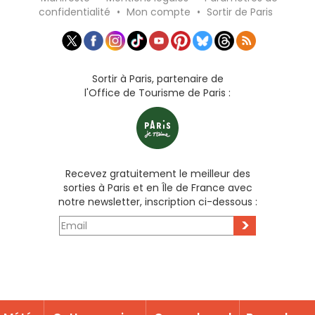
confidentialité
•
Mon compte
•
Sortir de Paris
Sortir à Paris, partenaire de
l'Office de Tourisme de Paris :
Recevez gratuitement le meilleur des
sorties à Paris et en Île de France avec
notre newsletter, inscription ci-dessous :
>