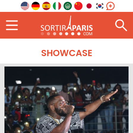
SHOWCASE