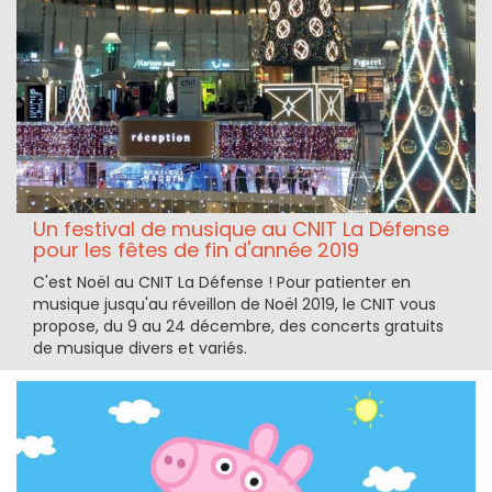
Un festival de musique au CNIT La Défense
pour les fêtes de fin d'année 2019
C'est Noël au CNIT La Défense ! Pour patienter en
musique jusqu'au réveillon de Noël 2019, le CNIT vous
propose, du 9 au 24 décembre, des concerts gratuits
de musique divers et variés.