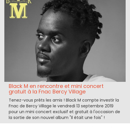
Black M en rencontre et mini concert
gratuit à la Fnac Bercy Village
Tenez-vous prêts les amis ! Black M compte investir la
Fnac de Bercy Village le vendredi 13 septembre 2019
pour un mini concert exclusif et gratuit à l'occasion de
la sortie de son nouvel album "Il était une fois" !