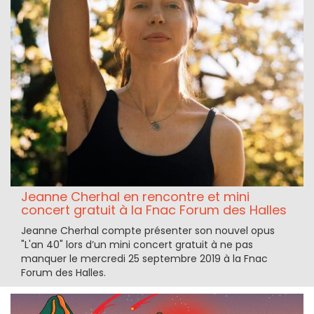
Jeanne Cherhal en rencontre et mini
concert gratuit à la Fnac Forum des Halles
Jeanne Cherhal compte présenter son nouvel opus
"L'an 40" lors d’un mini concert gratuit à ne pas
manquer le mercredi 25 septembre 2019 à la Fnac
Forum des Halles.