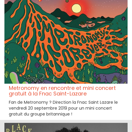
Metronomy en rencontre et mini concert
gratuit à la Fnac Saint-Lazare
Fan de Metronomy ? Direction la Fnac Saint Lazare le
vendredi 20 septembre 2019 pour un mini concert
gratuit du groupe britannique !