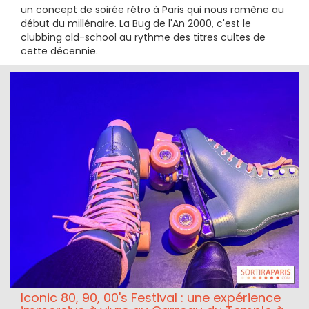
un concept de soirée rétro à Paris qui nous ramène au
début du millénaire. La Bug de l'An 2000, c'est le
clubbing old-school au rythme des titres cultes de
cette décennie.
Iconic 80, 90, 00's Festival : une expérience