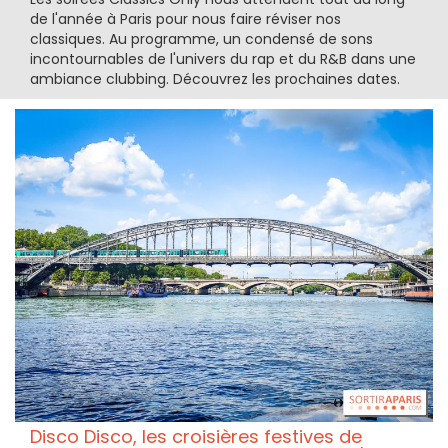
de l'année à Paris pour nous faire réviser nos
classiques. Au programme, un condensé de sons
incontournables de l'univers du rap et du R&B dans une
ambiance clubbing. Découvrez les prochaines dates.
Disco Disco, les croisières festives de