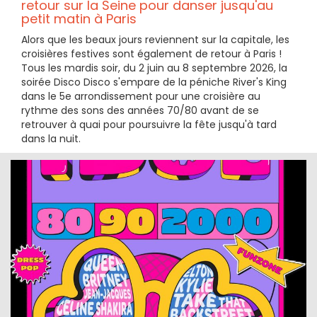
retour sur la Seine pour danser jusqu'au
petit matin à Paris
Alors que les beaux jours reviennent sur la capitale, les
croisières festives sont également de retour à Paris !
Tous les mardis soir, du 2 juin au 8 septembre 2026, la
soirée Disco Disco s'empare de la péniche River's King
dans le 5e arrondissement pour une croisière au
rythme des sons des années 70/80 avant de se
retrouver à quai pour poursuivre la fête jusqu'à tard
dans la nuit.