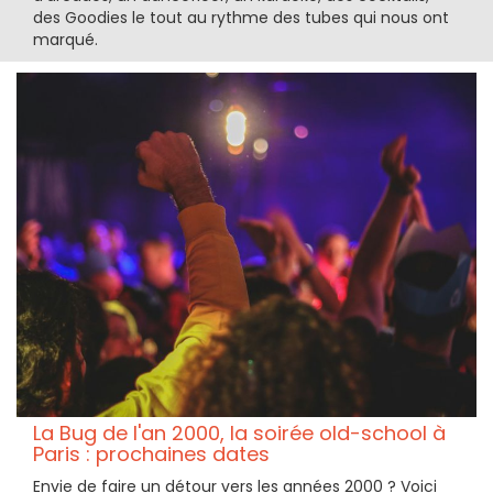
des Goodies le tout au rythme des tubes qui nous ont
marqué.
La Bug de l'an 2000, la soirée old-school à
Paris : prochaines dates
Envie de faire un détour vers les années 2000 ? Voici