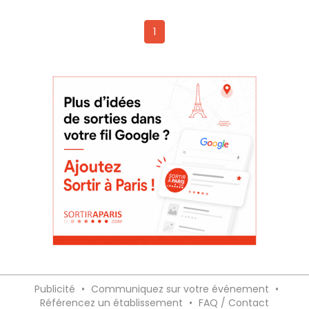
1
Publicité
•
Communiquez sur votre événement
•
Référencez un établissement
•
FAQ / Contact