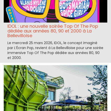
IDOL : une nouvelle soirée Top Of The Pop
dédiée aux années 80, 90 et 2000 à La
Bellevilloise
Le mercredi 25 mars 2026, IDOL, le concept imaginé
par L’Écran Pop, revient à La Bellevilloise pour une soirée
immersive Top Of The Pop dédiée aux années 80, 90
et 2000.