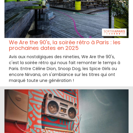
We Are the 90's, la soirée rétro à Paris : les
prochaines dates en 2025
Avis aux nostalgiques des nineties, We Are the 90's,
c'est la soirée rétro qui nous fait remonter le temps à
Paris. Entre Céline Dion, Snoop Dog, les Spice Girls ou
encore Nirvana, on s'ambiance sur les titres qui ont
marqué toute une génération !