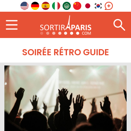
SOIRÉE RÉTRO GUIDE