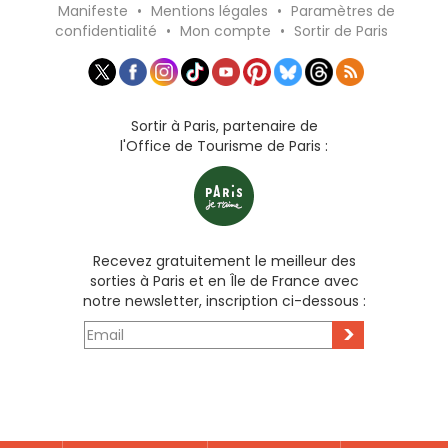
Manifeste
•
Mentions légales
•
Paramètres de
confidentialité
•
Mon compte
•
Sortir de Paris
Sortir à Paris, partenaire de
l'Office de Tourisme de Paris :
Recevez gratuitement le meilleur des
sorties à Paris et en Île de France avec
notre newsletter, inscription ci-dessous :
>