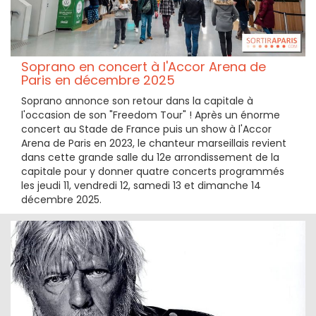
Soprano en concert à l'Accor Arena de
Paris en décembre 2025
Soprano annonce son retour dans la capitale à
l'occasion de son "Freedom Tour" ! Après un énorme
concert au Stade de France puis un show à l'Accor
Arena de Paris en 2023, le chanteur marseillais revient
dans cette grande salle du 12e arrondissement de la
capitale pour y donner quatre concerts programmés
les jeudi 11, vendredi 12, samedi 13 et dimanche 14
décembre 2025.