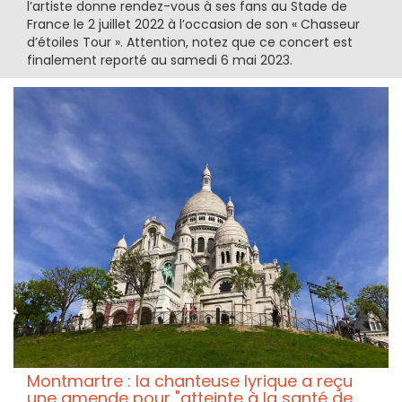
l’artiste donne rendez-vous à ses fans au Stade de
France le 2 juillet 2022 à l’occasion de son « Chasseur
d’étoiles Tour ». Attention, notez que ce concert est
finalement reporté au samedi 6 mai 2023.
Montmartre : la chanteuse lyrique a reçu
une amende pour "atteinte à la santé de