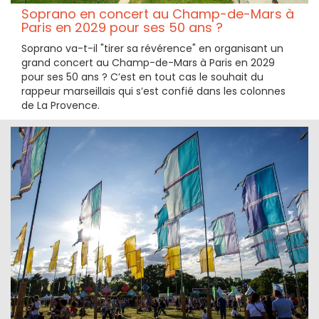
Soprano en concert au Champ-de-Mars à
Paris en 2029 pour ses 50 ans ?
Soprano va-t-il "tirer sa révérence" en organisant un
grand concert au Champ-de-Mars à Paris en 2029
pour ses 50 ans ? C’est en tout cas le souhait du
rappeur marseillais qui s’est confié dans les colonnes
de La Provence.