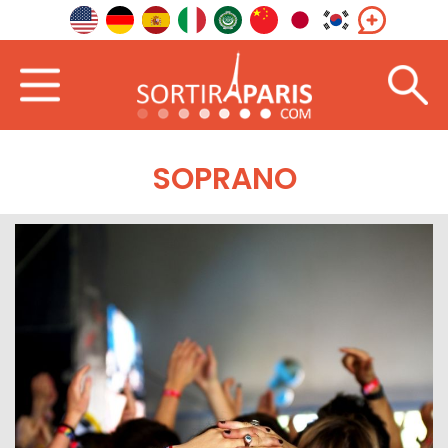
SOPRANO