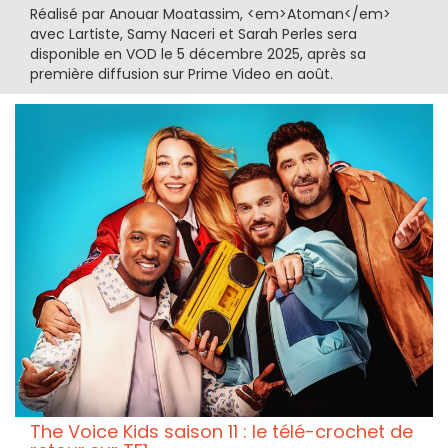
Réalisé par Anouar Moatassim, <em>Atoman</em>
avec Lartiste, Samy Naceri et Sarah Perles sera
disponible en VOD le 5 décembre 2025, après sa
première diffusion sur Prime Video en août.
The Voice Kids saison 11 : le télé-crochet de