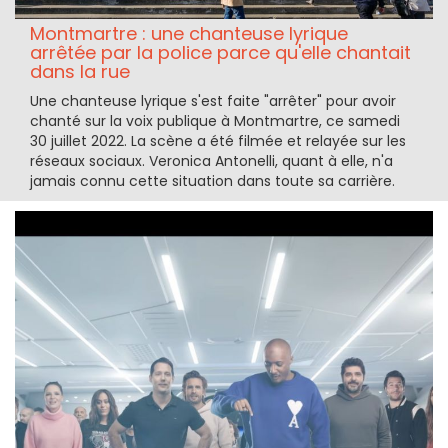
Montmartre : une chanteuse lyrique
arrêtée par la police parce qu'elle chantait
dans la rue
Une chanteuse lyrique s'est faite "arrêter" pour avoir
chanté sur la voix publique à Montmartre, ce samedi
30 juillet 2022. La scène a été filmée et relayée sur les
réseaux sociaux. Veronica Antonelli, quant à elle, n'a
jamais connu cette situation dans toute sa carrière.