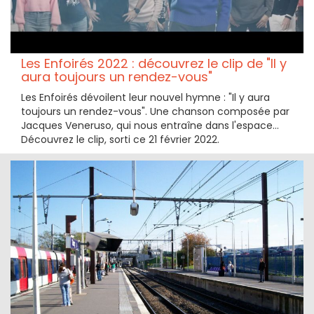
Les Enfoirés 2022 : découvrez le clip de "Il y
aura toujours un rendez-vous"
Les Enfoirés dévoilent leur nouvel hymne : "Il y aura
toujours un rendez-vous". Une chanson composée par
Jacques Veneruso, qui nous entraîne dans l'espace...
Découvrez le clip, sorti ce 21 février 2022.