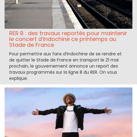
RER B : des travaux reportés pour maintenir
le concert d’Indochine ce printemps au
Stade de France
Pour permettre aux fans d’Indochine de se rendre et
de quitter le Stade de France en transport le 21 mai
prochain, le gouvernement annonce un report des
travaux programmés sur la ligne B du RER. On vous
explique.