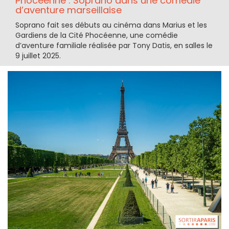
Phocéenne : Soprano dans une comédie
d’aventure marseillaise
Soprano fait ses débuts au cinéma dans Marius et les
Gardiens de la Cité Phocéenne, une comédie
d’aventure familiale réalisée par Tony Datis, en salles le
9 juillet 2025.​