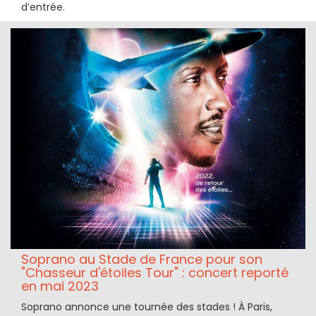
d’entrée.
Soprano au Stade de France pour son
"Chasseur d'étoiles Tour" : concert reporté
en mai 2023
Soprano annonce une tournée des stades ! À Paris,