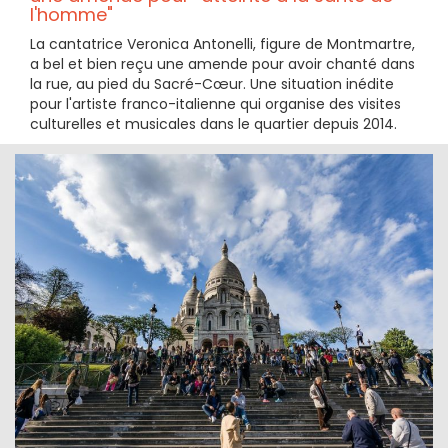
l'homme"
La cantatrice Veronica Antonelli, figure de Montmartre,
a bel et bien reçu une amende pour avoir chanté dans
la rue, au pied du Sacré-Cœur. Une situation inédite
pour l'artiste franco-italienne qui organise des visites
culturelles et musicales dans le quartier depuis 2014.