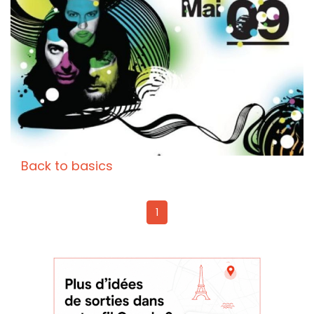
Back to basics
1