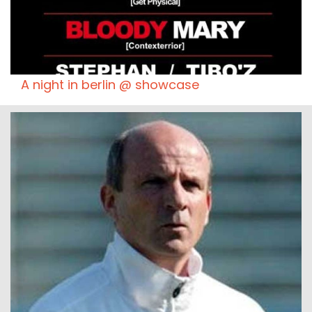
A night in berlin @ showcase