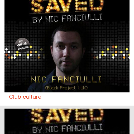
Club culture