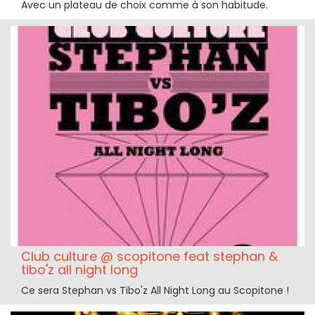
Avec un plateau de choix comme à son habitude.
Club culture @ scopitone feat stephan &
tibo'z all night long
Ce sera Stephan vs Tibo'z All Night Long au Scopitone !