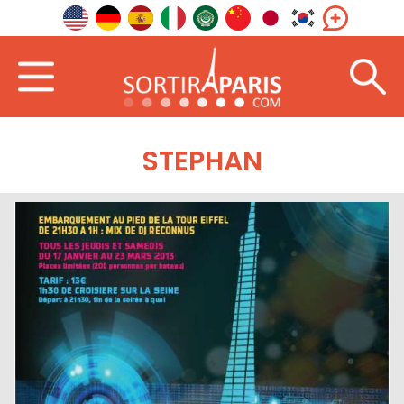
STEPHAN