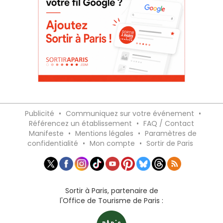
Publicité
•
Communiquez sur votre événement
•
Référencez un établissement
•
FAQ / Contact
Manifeste
•
Mentions légales
•
Paramètres de
confidentialité
•
Mon compte
•
Sortir de Paris
Sortir à Paris, partenaire de
l'Office de Tourisme de Paris :