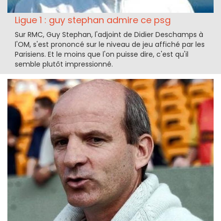
Ligue 1 : guy stephan admire ce psg
Sur RMC, Guy Stephan, l'adjoint de Didier Deschamps à
l'OM, s'est prononcé sur le niveau de jeu affiché par les
Parisiens. Et le moins que l'on puisse dire, c'est qu'il
semble plutôt impressionné.