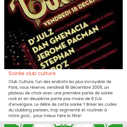
Soirée club culture
Club Culture, l'un des endroits les plus incroyable de
Paris, vous réserve, vendredi 18 décembre 2009, un
plateau de choix avec une première partie de soirée
rock et en deuxième partie pas moins de 6 DJs
d'envergure. Le délire de cette soirée ? Briser les codes
du clubbing parisien, trop segmenté et routinier à
nôtre goût... pour mieux faire la fête!