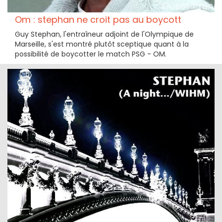
Om : stephan ne croit pas au boycott
Guy Stephan, l'entraîneur adjoint de l'Olympique de
Marseille, s'est montré plutôt sceptique quant à la
possibilité de boycotter le match PSG - OM.