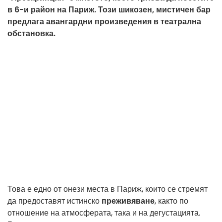
в 6-и район на Париж. Този шикозен, мистичен бар
предлага авангардни произведения в театрална
обстановка.
Това е едно от онези места в Париж, които се стремят
да предоставят истинско
преживяване
, както по
отношение на атмосферата, така и на дегустацията.