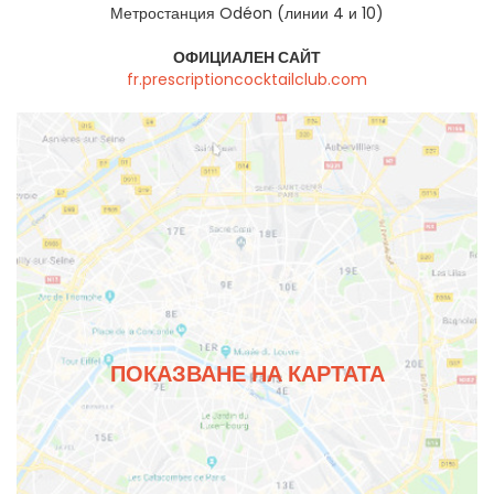
Метростанция Odéon (линии 4 и 10)
ОФИЦИАЛЕН САЙТ
fr.prescriptioncocktailclub.com
ПОКАЗВАНЕ НА КАРТАТА