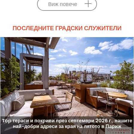
Виж повече
ПОСЛЕДНИТЕ ГРАДСКИ СЛУЖИТЕЛИ
Top тераси и покриви през септември 2026 г., нашите
най-добри адреси за края на лятото в Париж