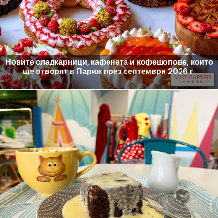
Новите сладкарници, кафенета и кофешопове, които
ще отворят в Париж през септември 2026 г.