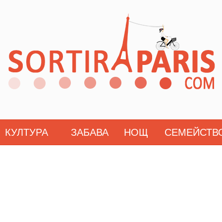
КУЛТУРА
ЗАБАВА
НОЩ
СЕМЕЙСТВ