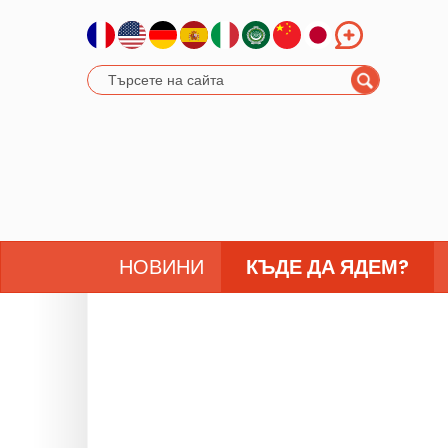
НОВИНИ
КЪДЕ ДА ЯДЕМ?