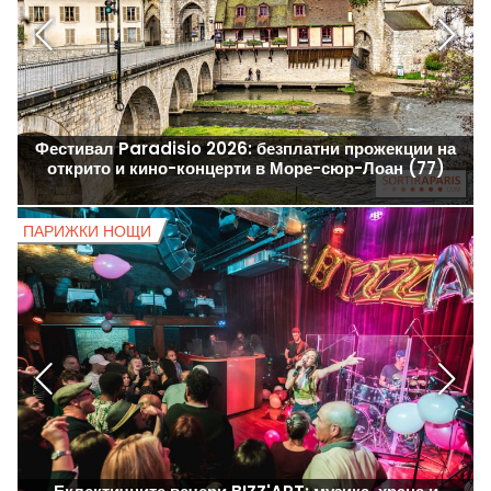
Фестивал Paradisio 2026: безплатни прожекции на
открито и кино-концерти в Море-сюр-Лоан (77)
ПАРИЖКИ НОЩИ