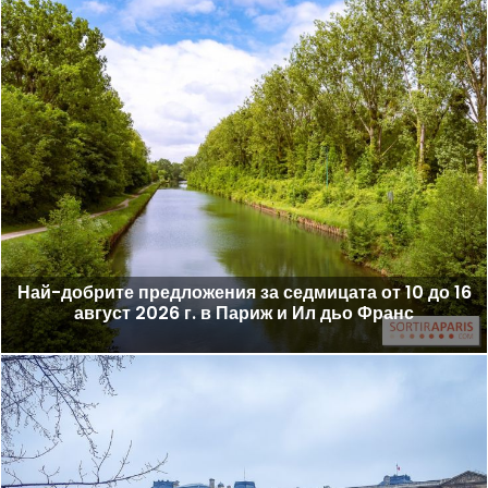
Най-добрите предложения за седмицата от 10 до 16
август 2026 г. в Париж и Ил дьо Франс