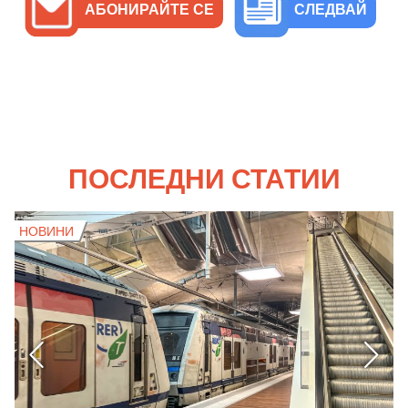
АБОНИРАЙТЕ СЕ
СЛЕДВАЙ
ПОСЛЕДНИ СТАТИИ
НОВИНИ