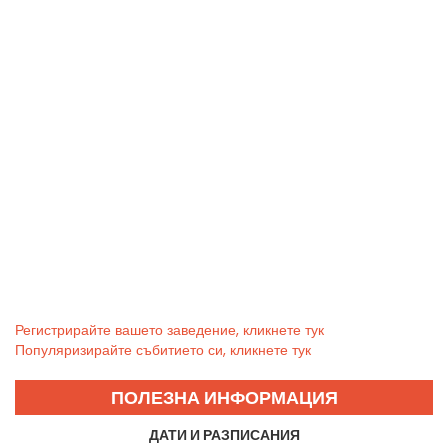
Регистрирайте вашето заведение, кликнете тук
Популяризирайте събитието си, кликнете тук
ПОЛЕЗНА ИНФОРМАЦИЯ
ДАТИ И РАЗПИСАНИЯ