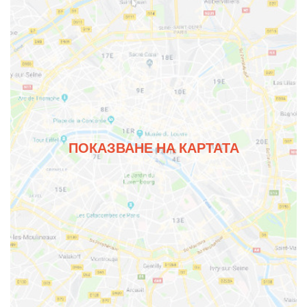
ПОКАЗВАНЕ НА КАРТАТА