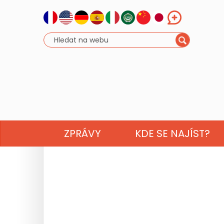
ZPRÁVY
KDE SE NAJÍST?