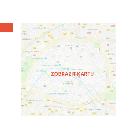
ZOBRAZIT KARTU