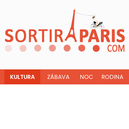
KULTURA
ZÁBAVA
NOC
RODINA