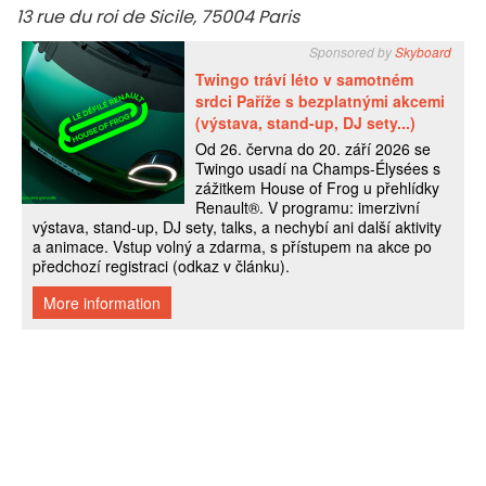
13 rue du roi de Sicile, 75004 Paris