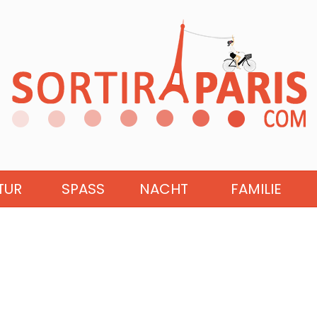
TUR
SPASS
NACHT
FAMILIE