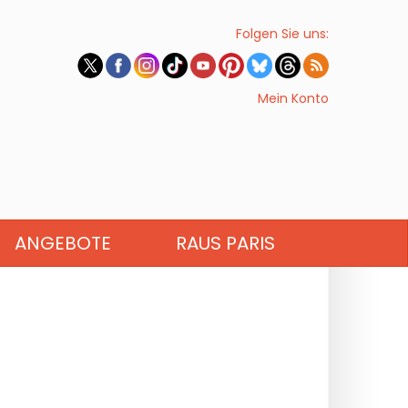
Folgen Sie uns:
Mein Konto
ANGEBOTE
RAUS PARIS