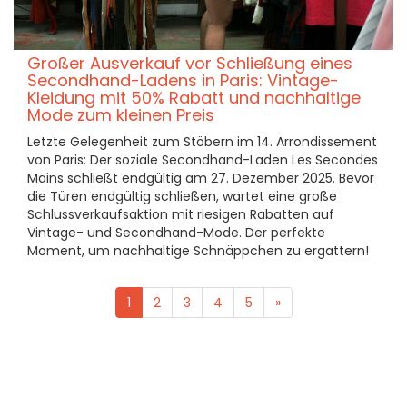
Großer Ausverkauf vor Schließung eines
Secondhand-Ladens in Paris: Vintage-
Kleidung mit 50% Rabatt und nachhaltige
Mode zum kleinen Preis
Letzte Gelegenheit zum Stöbern im 14. Arrondissement
von Paris: Der soziale Secondhand-Laden Les Secondes
Mains schließt endgültig am 27. Dezember 2025. Bevor
die Türen endgültig schließen, wartet eine große
Schlussverkaufsaktion mit riesigen Rabatten auf
Vintage- und Secondhand-Mode. Der perfekte
Moment, um nachhaltige Schnäppchen zu ergattern!
1
2
3
4
5
»