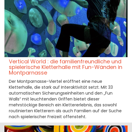
Vertical World : die familienfreundliche und
spielerische Kletterhalle mit Fun-Wänden in
Montparnasse
Der Montparnasse-Viertel eröffnet eine neue
Kletterhalle, die stark auf Interaktivität setzt. Mit 33
automatischen Sicherungseinheiten und den „Fun
Walls“ mit leuchtenden Griffen bietet dieser
mehrstöckige Bereich ein Klettererlebnis, das sowohl
routinierten Kletterern als auch Familien auf der Suche
nach spielerischer Freizeit offensteht.