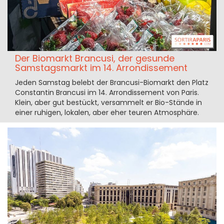
Der Biomarkt Brancusi, der gesunde
Samstagsmarkt im 14. Arrondissement
Jeden Samstag belebt der Brancusi-Biomarkt den Platz
Constantin Brancusi im 14. Arrondissement von Paris.
Klein, aber gut bestückt, versammelt er Bio-Stände in
einer ruhigen, lokalen, aber eher teuren Atmosphäre.