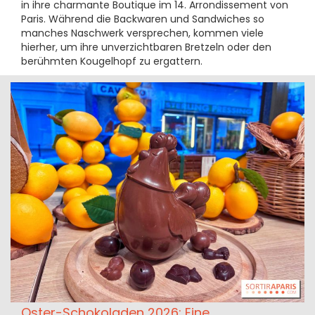
in ihre charmante Boutique im 14. Arrondissement von
Paris. Während die Backwaren und Sandwiches so
manches Naschwerk versprechen, kommen viele
hierher, um ihre unverzichtbaren Bretzeln oder den
berühmten Kougelhopf zu ergattern.
Oster-Schokoladen 2026: Eine