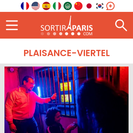
PLAISANCE-VIERTEL