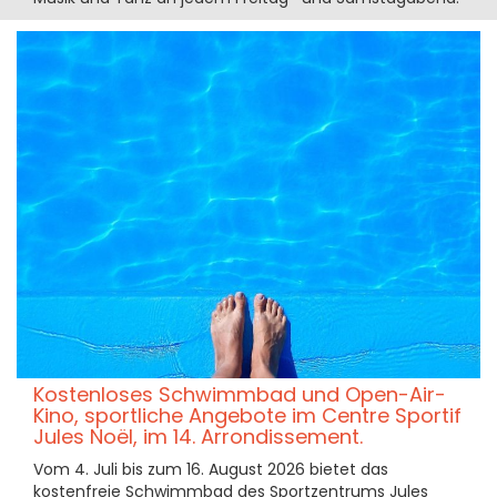
Kostenloses Schwimmbad und Open-Air-
Kino, sportliche Angebote im Centre Sportif
Jules Noël, im 14. Arrondissement.
Vom 4. Juli bis zum 16. August 2026 bietet das
kostenfreie Schwimmbad des Sportzentrums Jules