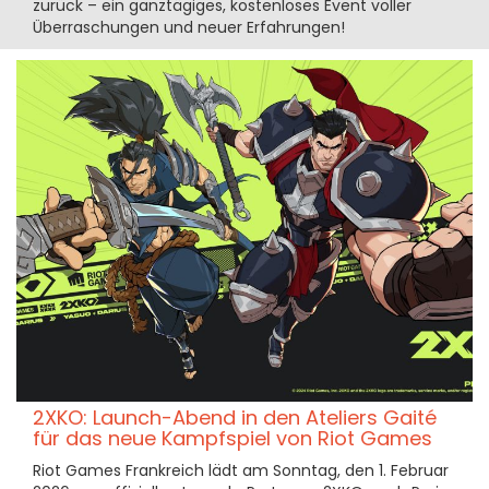
zurück – ein ganztägiges, kostenloses Event voller
Überraschungen und neuer Erfahrungen!
2XKO: Launch-Abend in den Ateliers Gaité
für das neue Kampfspiel von Riot Games
Riot Games Frankreich lädt am Sonntag, den 1. Februar