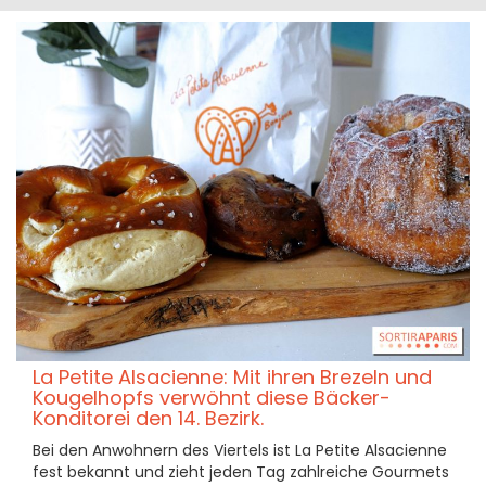
La Petite Alsacienne: Mit ihren Brezeln und
Kougelhopfs verwöhnt diese Bäcker-
Konditorei den 14. Bezirk.
Bei den Anwohnern des Viertels ist La Petite Alsacienne
fest bekannt und zieht jeden Tag zahlreiche Gourmets