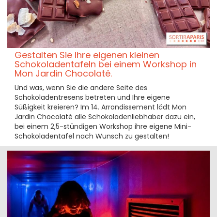
Gestalten Sie Ihre eigenen kleinen
Schokoladentafeln bei einem Workshop in
Mon Jardin Chocolaté.
Und was, wenn Sie die andere Seite des
Schokoladentresens betreten und Ihre eigene
Süßigkeit kreieren? Im 14. Arrondissement lädt Mon
Jardin Chocolaté alle Schokoladenliebhaber dazu ein,
bei einem 2,5-stündigen Workshop ihre eigene Mini-
Schokoladentafel nach Wunsch zu gestalten!