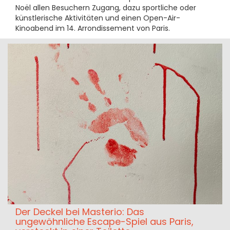
Noël allen Besuchern Zugang, dazu sportliche oder
künstlerische Aktivitäten und einen Open-Air-
Kinoabend im 14. Arrondissement von Paris.
Der Deckel bei Masterio: Das
ungewöhnliche Escape-Spiel aus Paris,