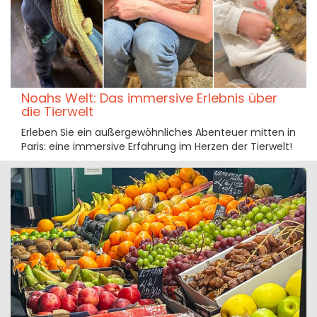
Noahs Welt: Das immersive Erlebnis über
die Tierwelt
Erleben Sie ein außergewöhnliches Abenteuer mitten in
Paris: eine immersive Erfahrung im Herzen der Tierwelt!