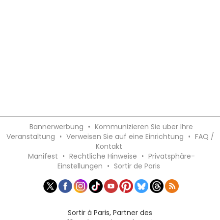
Bannerwerbung
•
Kommunizieren Sie über Ihre
Veranstaltung
•
Verweisen Sie auf eine Einrichtung
•
FAQ /
Kontakt
Manifest
•
Rechtliche Hinweise
•
Privatsphäre-
Einstellungen
•
Sortir de Paris
Sortir à Paris, Partner des