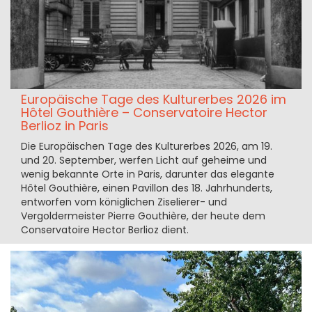
Europäische Tage des Kulturerbes 2026 im
Hôtel Gouthière – Conservatoire Hector
Berlioz in Paris
Die Europäischen Tage des Kulturerbes 2026, am 19.
und 20. September, werfen Licht auf geheime und
wenig bekannte Orte in Paris, darunter das elegante
Hôtel Gouthière, einen Pavillon des 18. Jahrhunderts,
entworfen vom königlichen Ziselierer- und
Vergoldermeister Pierre Gouthière, der heute dem
Conservatoire Hector Berlioz dient.