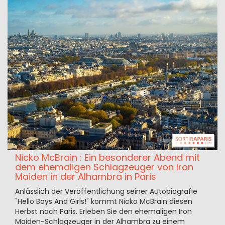
Nicko McBrain : Ein besonderer Abend mit
dem ehemaligen Schlagzeuger von Iron
Maiden in der Alhambra in Paris
Anlässlich der Veröffentlichung seiner Autobiografie
"Hello Boys And Girls!" kommt Nicko McBrain diesen
Herbst nach Paris. Erleben Sie den ehemaligen Iron
Maiden-Schlagzeuger in der Alhambra zu einem