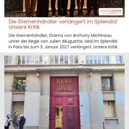
Die Sternenhändler verlängert im Splendid:
Unsere Kritik
Die Sternenhändler, Drama von Anthony Michineau
unter der Regie von Julien Alluguette, wird im Splendid
in Paris bis zum 3. Januar 2027 verlängert. Unsere Kritik.