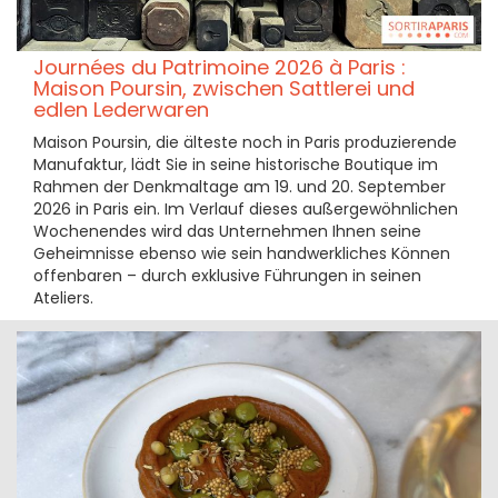
Journées du Patrimoine 2026 à Paris :
Maison Poursin, zwischen Sattlerei und
edlen Lederwaren
Maison Poursin, die älteste noch in Paris produzierende
Manufaktur, lädt Sie in seine historische Boutique im
Rahmen der Denkmaltage am 19. und 20. September
2026 in Paris ein. Im Verlauf dieses außergewöhnlichen
Wochenendes wird das Unternehmen Ihnen seine
Geheimnisse ebenso wie sein handwerkliches Können
offenbaren – durch exklusive Führungen in seinen
Ateliers.