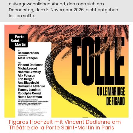
außergewöhnlichen Abend, den man sich am
Donnerstag, dem 5. November 2026, nicht entgehen
lassen sollte.
Figaros Hochzeit mit Vincent Dedienne am
Théâtre de la Porte Saint-Martin in Paris