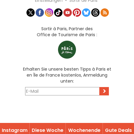
Einstellungen
•
Sortir de Paris
Sortir à Paris, Partner des
Office de Tourisme de Paris :
Erhalten Sie unsere besten Tipps à Paris et
en Île de France kostenlos, Anmeldung
unten:
>
Instagram
Diese Woche
Wochenende
Gute Deals