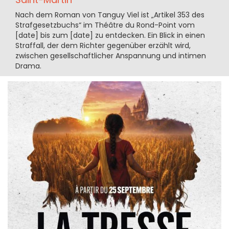
Nach dem Roman von Tanguy Viel ist „Artikel 353 des
Strafgesetzbuchs“ im Théâtre du Rond-Point vom
[date] bis zum [date] zu entdecken. Ein Blick in einen
Straffall, der dem Richter gegenüber erzählt wird,
zwischen gesellschaftlicher Anspannung und intimen
Drama.