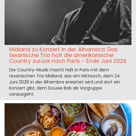
Midland zu Konzert in der Alhambra: Das
texanische Trio holt die amerikanische
Country zurück nach Paris – Ende Juni 2026
Die Country-Musik macht Halt in Paris mit dem
texanischen Trio Midland, das am Mittwoch, dem 24.
Juni 2026 in der Alhambra erwartet wird und dort ein
Konzert gibt, dem Douwe Bob als Vorgruppe
vorausgeht.