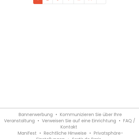
Bannerwerbung
•
Kommunizieren Sie über Ihre
Veranstaltung
•
Verweisen Sie auf eine Einrichtung
•
FAQ /
Kontakt
Manifest
•
Rechtliche Hinweise
•
Privatsphäre-