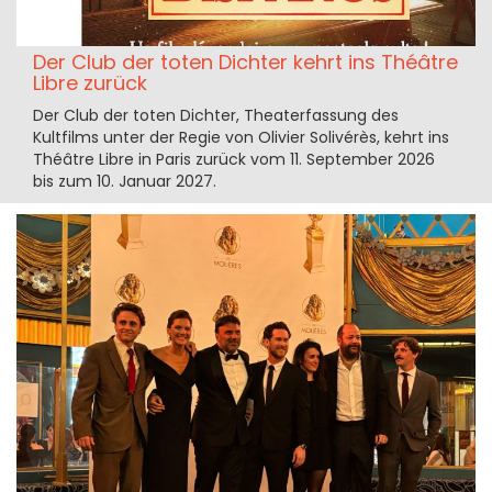
Der Club der toten Dichter kehrt ins Théâtre
Libre zurück
Der Club der toten Dichter, Theaterfassung des
Kultfilms unter der Regie von Olivier Solivérès, kehrt ins
Théâtre Libre in Paris zurück vom 11. September 2026
bis zum 10. Januar 2027.