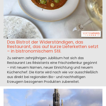
Das Bistrot der Widerständigen, das
Restaurant, das auf kurze Lieferketten setzt
– in bistronomischem Stil.
Zu seinem zehnjährigen Jubiläum hat sich das
Restaurant Les Résistants eine Frischzellenkur gegönnt
– mit neuem Namen, neuer Einrichtung und neuem
Küchenchef. Die Karte wird nach wie vor ausschließlich
aus direkt bei regionalen Bio- und nachhaltigen
Erzeugern bezogenen Produkten zubereitet.