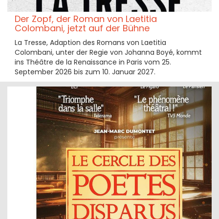
Der Zopf, der Roman von Laetitia
Colombani, jetzt auf der Bühne
La Tresse, Adaption des Romans von Laetitia
Colombani, unter der Regie von Johanna Boyé, kommt
ins Théâtre de la Renaissance in Paris vom 25.
September 2026 bis zum 10. Januar 2027.