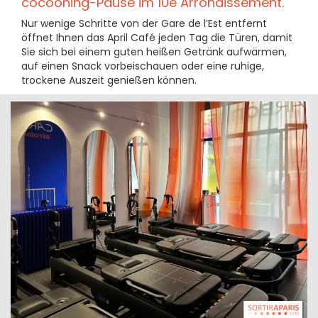
cocooning-Pause im 10e Arrondissement.
Nur wenige Schritte von der Gare de l’Est entfernt
öffnet Ihnen das April Café jeden Tag die Türen, damit
Sie sich bei einem guten heißen Getränk aufwärmen,
auf einen Snack vorbeischauen oder eine ruhige,
trockene Auszeit genießen können.