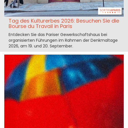
Tag des Kulturerbes 2026: Besuchen Sie die
Bourse du Travail in Paris
Entdecken Sie das Pariser Gewerkschaftshaus bei
organisierten Führungen im Rahmen der Denkmaltage
2026, am 19. und 20. September.