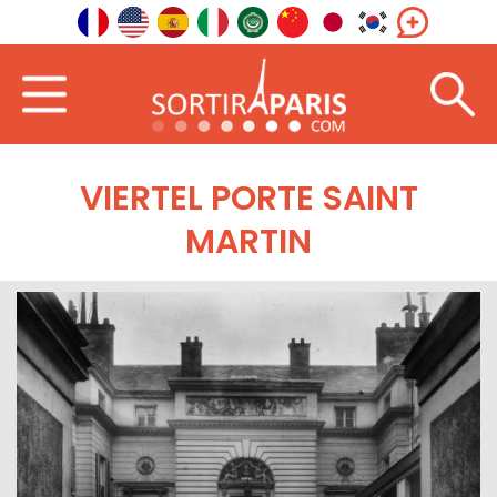
VIERTEL PORTE SAINT
MARTIN