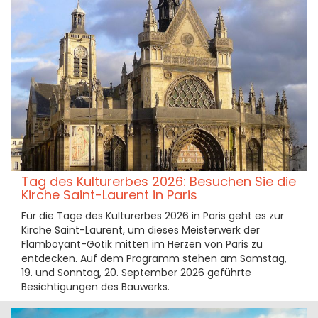
Tag des Kulturerbes 2026: Besuchen Sie die
Kirche Saint-Laurent in Paris
Für die Tage des Kulturerbes 2026 in Paris geht es zur
Kirche Saint-Laurent, um dieses Meisterwerk der
Flamboyant-Gotik mitten im Herzen von Paris zu
entdecken. Auf dem Programm stehen am Samstag,
19. und Sonntag, 20. September 2026 geführte
Besichtigungen des Bauwerks.