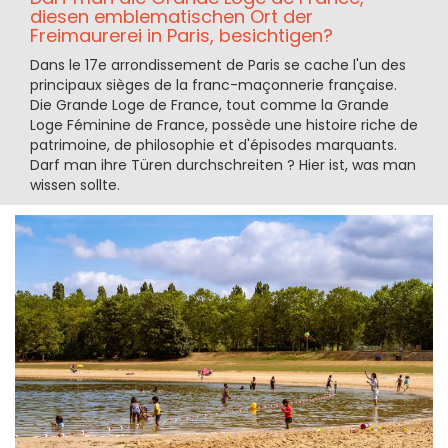
diesen emblematischen Ort der
Freimaurerei in Paris, besichtigen?
Dans le 17e arrondissement de Paris se cache l'un des
principaux sièges de la franc-maçonnerie française.
Die Grande Loge de France, tout comme la Grande
Loge Féminine de France, possède une histoire riche de
patrimoine, de philosophie et d'épisodes marquants.
Darf man ihre Türen durchschreiten ? Hier ist, was man
wissen sollte.