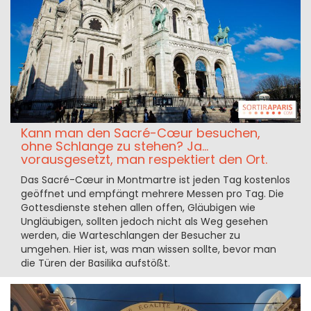
Kann man den Sacré-Cœur besuchen,
ohne Schlange zu stehen? Ja...
vorausgesetzt, man respektiert den Ort.
Das Sacré-Cœur in Montmartre ist jeden Tag kostenlos
geöffnet und empfängt mehrere Messen pro Tag. Die
Gottesdienste stehen allen offen, Gläubigen wie
Ungläubigen, sollten jedoch nicht als Weg gesehen
werden, die Warteschlangen der Besucher zu
umgehen. Hier ist, was man wissen sollte, bevor man
die Türen der Basilika aufstößt.