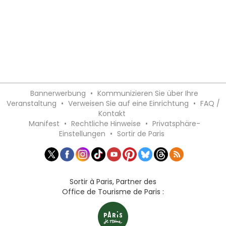
Bannerwerbung
•
Kommunizieren Sie über Ihre
Veranstaltung
•
Verweisen Sie auf eine Einrichtung
•
FAQ /
Kontakt
Manifest
•
Rechtliche Hinweise
•
Privatsphäre-
Einstellungen
•
Sortir de Paris
Sortir à Paris, Partner des
Office de Tourisme de Paris :