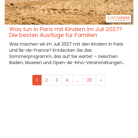
Was tun in Paris mit Kindern im Juli 2027?
Die besten Ausflüge für Familien
Was machen wir im Juli 2027 mit den Kindern in Paris
und Île-de-France? Entdecken Sie das
Sommerprogramm, das auf Sie wartet – zwischen
Baden, Museen und Open-Air-Kino-Veranstaltungen...
1
2
3
4
...
20
»