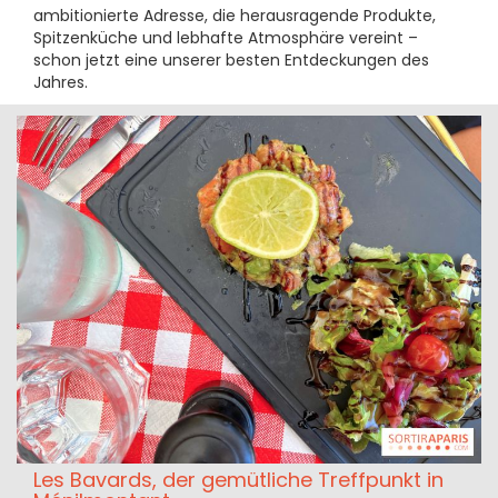
ambitionierte Adresse, die herausragende Produkte,
Spitzenküche und lebhafte Atmosphäre vereint –
schon jetzt eine unserer besten Entdeckungen des
Jahres.
Les Bavards, der gemütliche Treffpunkt in