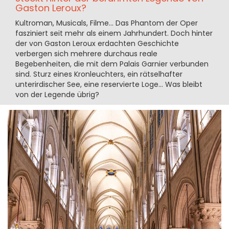
Gaston Leroux?
Kultroman, Musicals, Filme... Das Phantom der Oper
fasziniert seit mehr als einem Jahrhundert. Doch hinter
der von Gaston Leroux erdachten Geschichte
verbergen sich mehrere durchaus reale
Begebenheiten, die mit dem Palais Garnier verbunden
sind. Sturz eines Kronleuchters, ein rätselhafter
unterirdischer See, eine reservierte Loge... Was bleibt
von der Legende übrig?