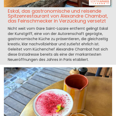
Eskal, das gastronomische und reisende
Spitzenrestaurant von Alexandre Chambat,
das Feinschmecker in Verzückung versetzt
Nicht weit vom Gare Saint-Lazare entfernt gelingt Eskal
der Kunstgriff, eine von der Autorenschaft geprägte,
gastronomische Küche zu präsentieren, die gleichzeitig
kreativ, klar nachvollziehbar und zutiefst ehrlich ist.
Geleitet vom Küchenchef Alexandre Chambat hat sich
diese Erstadresse bereits als eine der markantesten
Neueröffnungen des Jahres in Paris etabliert.