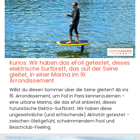
Kurios: Wir haben das eFoil getestet, dieses
elektrische Surfbrett, das auf der Seine
gleitet, in einer Marina im 16.
Arrondissement
Willst du diesen Sommer über die Seine gleiten? Ab ins
16. Arrondissement, um Foil in Paris kennenzulernen –
eine urbane Marina, die das eFoil anbietet, dieses
futuristische Elektro-Surfbrett. Wir haben diese
ungewöhnliche (und erfrischende) Aktivität getestet –
zwischen Gleitgefühl, schwimmendem Pool und
Beachclub-Feeling.