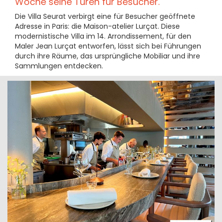
Woche seine Türen für Besucher.
Die Villa Seurat verbirgt eine für Besucher geöffnete
Adresse in Paris: die Maison-atelier Lurçat. Diese
modernistische Villa im 14. Arrondissement, für den
Maler Jean Lurçat entworfen, lässt sich bei Führungen
durch ihre Räume, das ursprüngliche Mobiliar und ihre
Sammlungen entdecken.