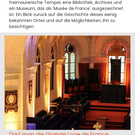
freimaurerische Tempel, eine Bibliothek, Archives und
ein Museum, das als 'Musée de France' ausgezeichnet
ist. Ein Blick zurück auf die Geschichte dieses wenig
bekannten Ortes und auf die Möglichkeiten, ihn zu
besichtigen.
Darf man die Grande Loge de France,