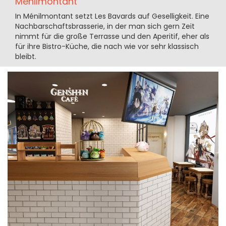
Ménilmontant
In Ménilmontant setzt Les Bavards auf Geselligkeit. Eine
Nachbarschaftsbrasserie, in der man sich gern Zeit
nimmt für die große Terrasse und den Aperitif, eher als
für ihre Bistro-Küche, die nach wie vor sehr klassisch
bleibt.