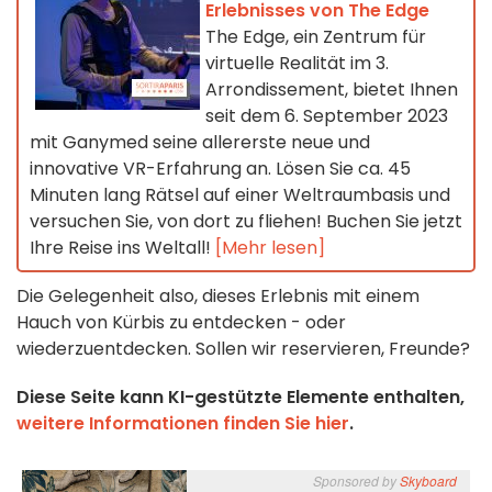
Erlebnisses von The Edge
The Edge, ein Zentrum für
virtuelle Realität im 3.
Arrondissement, bietet Ihnen
seit dem 6. September 2023
mit Ganymed seine allererste neue und
innovative VR-Erfahrung an. Lösen Sie ca. 45
Minuten lang Rätsel auf einer Weltraumbasis und
versuchen Sie, von dort zu fliehen! Buchen Sie jetzt
Ihre Reise ins Weltall!
[Mehr lesen]
Die Gelegenheit also, dieses Erlebnis mit einem
Hauch von Kürbis zu entdecken - oder
wiederzuentdecken. Sollen wir reservieren, Freunde?
Diese Seite kann KI-gestützte Elemente enthalten,
weitere Informationen finden Sie hier
.