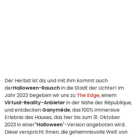
Der Herbst ist da, und mit ihm kommt auch
der
Halloween-Rausch
in die Stadt der Lichter! Im
Jahr 2023 begeben wir uns zu
The Edge
, einem
Virtual-Reality-Anbieter
in der Nähe der République,
und entdecken
Ganymède
, das 100% immersive
Erlebnis des Hauses, das hier bis zum 31. Oktober
2023 in einer
"Halloween
"-Version angeboten wird.
Diese verspricht Ihnen, die geheimnisvolle Welt von