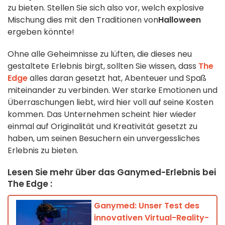
zu bieten. Stellen Sie sich also vor, welch explosive
Mischung dies mit den Traditionen von
Halloween
ergeben könnte!
Ohne alle Geheimnisse zu lüften, die dieses neu
gestaltete Erlebnis birgt, sollten Sie wissen, dass
The
Edge
alles daran gesetzt hat, Abenteuer und Spaß
miteinander zu verbinden. Wer starke Emotionen und
Überraschungen liebt, wird hier voll auf seine Kosten
kommen. Das Unternehmen scheint hier wieder
einmal auf Originalität und Kreativität gesetzt zu
haben, um seinen Besuchern ein unvergessliches
Erlebnis zu bieten.
Lesen Sie mehr über das Ganymed-Erlebnis bei
The Edge :
Ganymed: Unser Test des
innovativen Virtual-Reality-