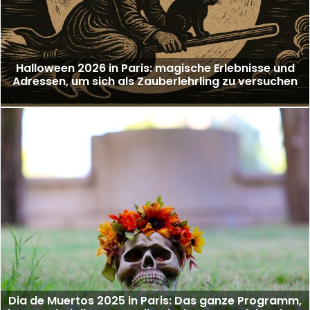
Halloween 2026 in Paris: magische Erlebnisse und
Adressen, um sich als Zauberlehrling zu versuchen
Dia de Muertos 2025 in Paris: Das ganze Programm,