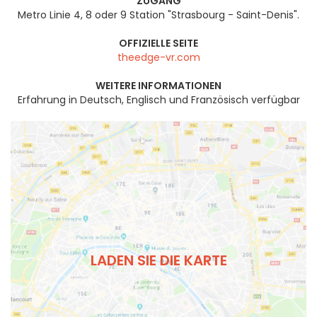
ZUGANG
Metro Linie 4, 8 oder 9 Station "Strasbourg - Saint-Denis".
OFFIZIELLE SEITE
theedge-vr.com
WEITERE INFORMATIONEN
Erfahrung in Deutsch, Englisch und Französisch verfügbar
LADEN SIE DIE KARTE