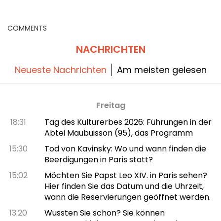
Paris
COMMENTS
NACHRICHTEN
Neueste Nachrichten
Am meisten gelesen
Freitag
18:31
Tag des Kulturerbes 2026: Führungen in der
Abtei Maubuisson (95), das Programm
15:30
Tod von Kavinsky: Wo und wann finden die
Beerdigungen in Paris statt?
15:02
Möchten Sie Papst Leo XIV. in Paris sehen?
Hier finden Sie das Datum und die Uhrzeit,
wann die Reservierungen geöffnet werden.
13:20
Wussten Sie schon? Sie können