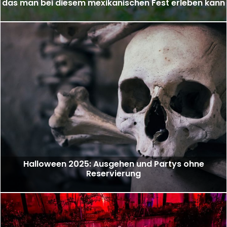
das man bei diesem mexikanischen Fest erleben kann
Halloween 2025: Ausgehen und Partys ohne
Reservierung