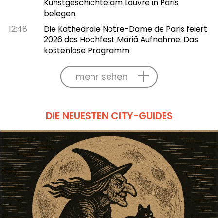
Kunstgeschichte am Louvre in Paris
belegen.
12:48
Die Kathedrale Notre-Dame de Paris feiert
2026 das Hochfest Mariä Aufnahme: Das
kostenlose Programm
mehr sehen
DIE NEUESTEN CITY-GUIDES