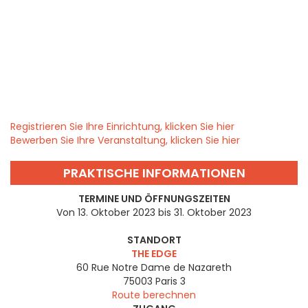
Registrieren Sie Ihre Einrichtung, klicken Sie hier
Bewerben Sie Ihre Veranstaltung, klicken Sie hier
PRAKTISCHE INFORMATIONEN
TERMINE UND ÖFFNUNGSZEITEN
Von 13. Oktober 2023 bis 31. Oktober 2023
STANDORT
THE EDGE
60 Rue Notre Dame de Nazareth
75003
Paris 3
Route berechnen