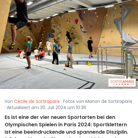
Von
Cécile de Sortiraparis
· Fotos von Manon de Sortiraparis
· Aktualisiert am 30. Juli 2024 um 10:36
Es ist eine der vier neuen Sportarten bei den
Olympischen Spielen in Paris 2024: Sportklettern
ist eine beeindruckende und spannende Disziplin.