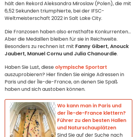
hält den Rekord Aleksandra Miroslaw (Polen), die mit
6,52 Sekunden triumphierte, bei der IFSC-
Weltmeisterschaft 2022 in Salt Lake City.
Die Franzosen haben also ernsthafte Konkurrenten...
Aber die Medaillen bleiben für sie in Reichweite.
Besonders zu rechnen ist mit
Fanny Gibert, Anouck
Jaubert, Manuel Cornu und Julia Chanourdie
.
Haben Sie Lust, diese
olympische Sportart
auszuprobieren? Hier finden Sie einige Adressen in
Paris und der Île-de-France, an denen Sie Spaß
haben und sich austoben können.
Wo kann man in Paris und
der Île-de-France klettern?
Führer zu den besten Hallen
und Naturschauplätzen
Sind Sie auf der Suche nach