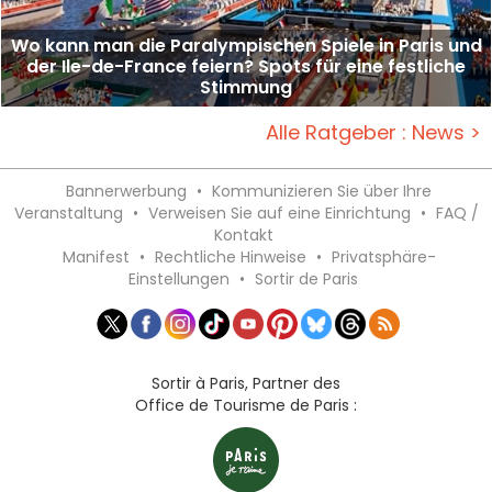
Wo kann man die Paralympischen Spiele in Paris und
der Ile-de-France feiern? Spots für eine festliche
Stimmung
Alle Ratgeber : News >
Bannerwerbung
•
Kommunizieren Sie über Ihre
Veranstaltung
•
Verweisen Sie auf eine Einrichtung
•
FAQ /
Kontakt
Manifest
•
Rechtliche Hinweise
•
Privatsphäre-
Einstellungen
•
Sortir de Paris
Sortir à Paris, Partner des
Office de Tourisme de Paris :