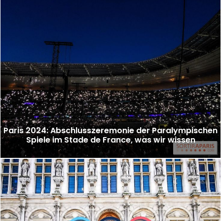
Paris 2024: Abschlusszeremonie der Paralympischen
Spiele im Stade de France, was wir wissen