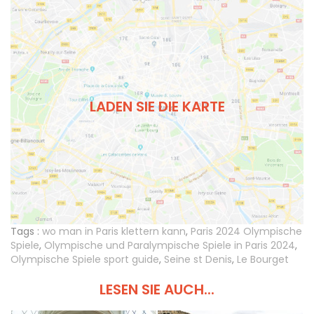
LADEN SIE DIE KARTE
Tags :
wo man in Paris klettern kann
,
Paris 2024 Olympische
Spiele
,
Olympische und Paralympische Spiele in Paris 2024
,
Olympische Spiele sport guide
,
Seine st Denis
,
Le Bourget
LESEN SIE AUCH...