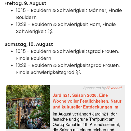
Freitag, 9. August
10:15 -
Bouldern & Schwierigkeit Männer, Finale
Bouldern
12:28 -
Bouldern & Schwierigkeit Hom, Finale
Schwierigkeit 🥇.
Samstag, 10. August
10:15 -
Bouldern & Schwierigkeitsgrad Frauen,
Finale Bouldern
12:28 -
Bouldern & Schwierigkeitsgrad Frauen,
Finale Schwierigkeitsgrad 🥇.