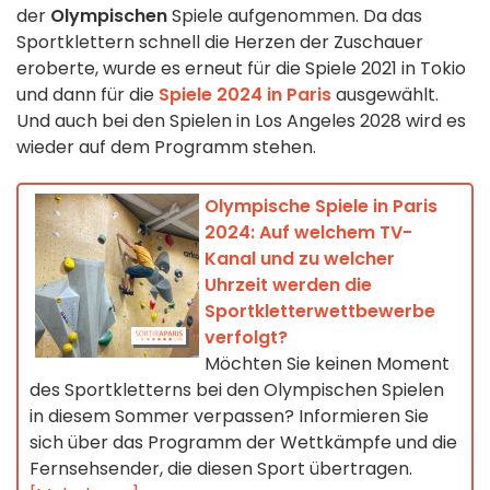
der
Olympischen
Spiele aufgenommen. Da das
Sportklettern schnell die Herzen der Zuschauer
eroberte, wurde es erneut für die Spiele 2021 in Tokio
und dann für die
Spiele 2024 in Paris
ausgewählt.
Und auch bei den Spielen in Los Angeles 2028 wird es
wieder auf dem Programm stehen.
Olympische Spiele in Paris
2024: Auf welchem TV-
Kanal und zu welcher
Uhrzeit werden die
Sportkletterwettbewerbe
verfolgt?
Möchten Sie keinen Moment
des Sportkletterns bei den Olympischen Spielen
in diesem Sommer verpassen? Informieren Sie
sich über das Programm der Wettkämpfe und die
Fernsehsender, die diesen Sport übertragen.