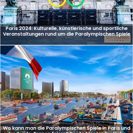
Paris 2024: Kulturelle, künstlerische und sportliche
Veranstaltungen rund um die Paralympischen Spiele
Wo kann man die Paralympischen Spiele in Paris und