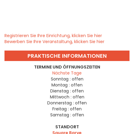
Registrieren Sie Ihre Einrichtung, klicken Sie hier
Bewerben Sie Ihre Veranstaltung, klicken Sie hier
PRAKTISCHE INFORMATIONEN
TERMINE UND ÖFFNUNGSZEITEN
Nächste Tage
Sonntag :
offen
Montag :
offen
Dienstag :
offen
Mittwoch :
offen
Donnerstag :
offen
Freitag :
offen
Samstag :
offen
STANDORT
Square Barye