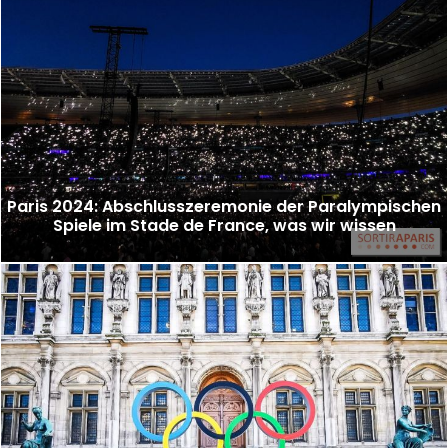
Paris 2024: Abschlusszeremonie der Paralympischen
Spiele im Stade de France, was wir wissen