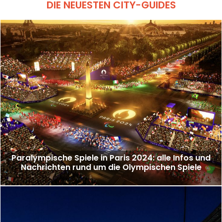
DIE NEUESTEN CITY-GUIDES
Paralympische Spiele in Paris 2024: alle Infos und
Nachrichten rund um die Olympischen Spiele