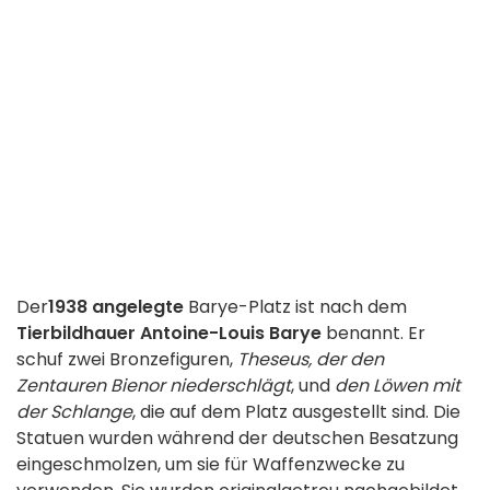
Der
1938 angelegte
Barye-Platz ist nach dem
Tierbildhauer Antoine-Louis Barye
benannt. Er
schuf zwei Bronzefiguren,
Theseus, der den
Zentauren Bienor niederschlägt
, und
den Löwen mit
der Schlange
, die auf dem Platz ausgestellt sind. Die
Statuen wurden während der deutschen Besatzung
eingeschmolzen, um sie für Waffenzwecke zu