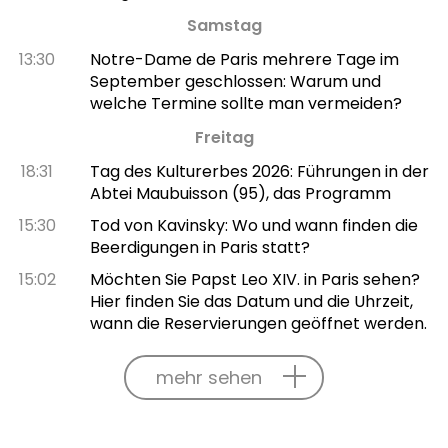
Samstag
13:30
Notre-Dame de Paris mehrere Tage im
September geschlossen: Warum und
welche Termine sollte man vermeiden?
Freitag
18:31
Tag des Kulturerbes 2026: Führungen in der
Abtei Maubuisson (95), das Programm
15:30
Tod von Kavinsky: Wo und wann finden die
Beerdigungen in Paris statt?
15:02
Möchten Sie Papst Leo XIV. in Paris sehen?
Hier finden Sie das Datum und die Uhrzeit,
wann die Reservierungen geöffnet werden.
mehr sehen