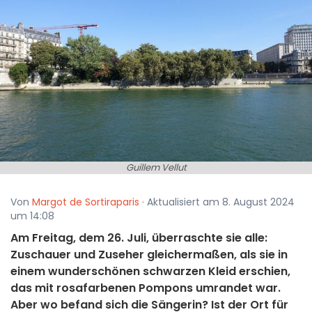
Guillem Vellut
Von
Margot de Sortiraparis
· Aktualisiert am 8. August 2024
um 14:08
Am Freitag, dem 26. Juli, überraschte sie alle:
Zuschauer und Zuseher gleichermaßen, als sie in
einem wunderschönen schwarzen Kleid erschien,
das mit rosafarbenen Pompons umrandet war.
Aber wo befand sich die Sängerin? Ist der Ort für