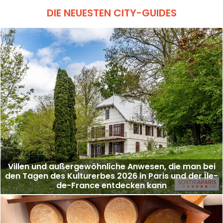
DIE NEUESTEN CITY-GUIDES
Villen und außergewöhnliche Anwesen, die man bei
den Tagen des Kulturerbes 2026 in Paris und der Île-
de-France entdecken kann