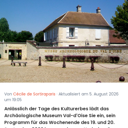
Von
Cécile de Sortiraparis
· Aktualisiert am 5. August 2026
um 19:05
Anlässlich der Tage des Kulturerbes lädt das
Archäologische Museum Val-d'Oise Sie ein, sein
Programm für das Wochenende des 19. und 20.