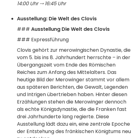
14:00 Uhr ⤏ 16:45 Uhr
Ausstellung: Die Welt des Clovis
###
Ausstellung Die Welt des Clovis
### Expressführung
Clovis gehört zur merowingischen Dynastie, die
vom 5. bis ins 8. Jahrhundert herrschte – in der
Übergangszeit vom Ende des Römischen
Reiches zum Anfang des Mittelalters. Das
heutige Bild der Merowinger stammt vor allem
aus späteren Berichten, die Gewalt, Legenden
und Intrigen übertrieben haben. Hinter diesen
Erzählungen stehen die Merowinger dennoch
als echte Königsdynastie, die die Franken fast
drei Jahrhunderte lang regierte. Diese
Ausstellung lädt dazu ein, eine zentrale Epoche
der Entstehung des fränkischen Königtums neu