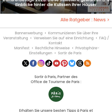
Einblicke hinter die Kulissen ihrer Häuser
Alle Ratgeber : News >
Bannerwerbung
•
Kommunizieren Sie über Ihre
Veranstaltung
•
Verweisen Sie auf eine Einrichtung
•
FAQ /
Kontakt
Manifest
•
Rechtliche Hinweise
•
Privatsphäre-
Einstellungen
•
Sortir de Paris
Sortir à Paris, Partner des
Office de Tourisme de Paris :
Erhalten Sie unsere besten Tipps à Paris et