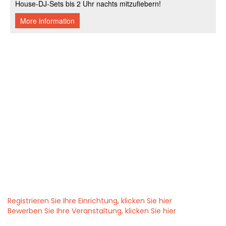
Registrieren Sie Ihre Einrichtung, klicken Sie hier
Bewerben Sie Ihre Veranstaltung, klicken Sie hier