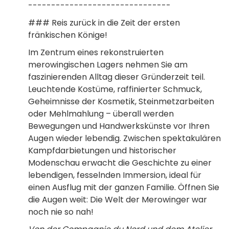
-------------------------------
### Reis zurück in die Zeit der ersten
fränkischen Könige!
Im Zentrum eines rekonstruierten
merowingischen Lagers nehmen Sie am
faszinierenden Alltag dieser Gründerzeit teil.
Leuchtende Kostüme, raffinierter Schmuck,
Geheimnisse der Kosmetik, Steinmetzarbeiten
oder Mehlmahlung – überall werden
Bewegungen und Handwerkskünste vor Ihren
Augen wieder lebendig. Zwischen spektakulären
Kampfdarbietungen und historischer
Modenschau erwacht die Geschichte zu einer
lebendigen, fesselnden Immersion, ideal für
einen Ausflug mit der ganzen Familie. Öffnen Sie
die Augen weit: Die Welt der Merowinger war
noch nie so nah!