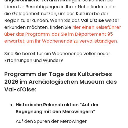
Ideen für Besichtigungen in Ihrer Nähe finden oder
die Gelegenheit nutzen, um das Kulturerbe der
Region zu erkunden. Wenn Sie das
Val d'Oise
weiter
erkunden möchten, finden Sie
hier einen Reiseführer
über das Programm, das Sie im Département 95
erwartet, um Ihr Wochenende zu vervollständigen
.
Sind Sie bereit für ein Wochenende voller neuer
Erfahrungen und Wunder?
Programm der Tage des Kulturerbes
2026 im Archäologischen Museum des
Val-d'Oise:
Historische Rekonstruktion "Auf der
Begegnung mit den Merowingern"
Auf den Spuren der Merowinger