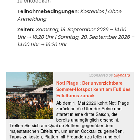
zu entdecken.
Teilnahmebedingungen:
Kostenlos | Ohne
Anmeldung
Zeiten:
Samstag, 19. September 2026 – 14:00
Uhr ⤏ 16:20 Uhr | Sonntag, 20. September 2026 –
14:00 Uhr ⤏ 16:20 Uhr