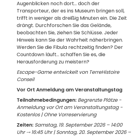
Augenblicken noch dort… doch der
Transporteur, der es ins Museum bringen soll,
trifft in weniger als dreißig Minuten ein. Die Zeit
drängt. Durchforschen Sie das Gelände,
beobachten Sie, ziehen Sie Schlüsse. Jeder
Hinweis kann Sie der Wahrheit näherbringen.
Werden Sie die Fibula rechtzeitig finden? Der
Countdown läuft… schaffen Sie es, die
Herausforderung zu meistern?
Escape-Game entwickelt von TerreHistoire
Conseil
Vor Ort Anmeldung am Veranstaltungstag
Teilnahmebedingungen:
Begrenzte Plätze -
Anmeldung vor Ort am Veranstaltungstag -
Kostenlos | Ohne Vorreservierung
Zeiten:
Samstag, 19. September 2026 – 14:00
Uhr ⤏ 16:45 Uhr | Sonntag, 20. September 2026 –