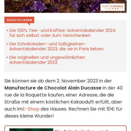
AUCH ZU LESEN
Die 100% Tee- und Kaffee-Adventskalender 2024
für sich selbst oder zum Verschenken
Die Schokoladen- und Süßigkeiten-
Adventskalender 2023, die wir in Paris lieben
Die originellen und ungewöhnlichen
Adventskalender 2023
Sie können sie ab dem 2. November 2023 in der
Manufacture de Chocolat Alain Ducasse
in der 40
rue de la Roquette kaufen, einer Adresse, die die
Straße mit einem köstlichen Kakaoduft erfüllt, aber
auch im
E-Shop
des Hauses. Rechnen Sie mit 51€ für
dieses kleine Wunder!