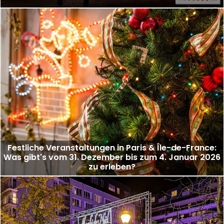
Festliche Veranstaltungen in Paris & Île-de-France:
Was gibt's vom 31. Dezember bis zum 4. Januar 2026
zu erleben?