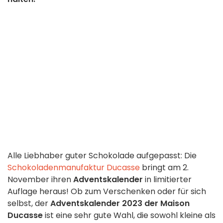
Alle Liebhaber guter Schokolade aufgepasst: Die
Schokoladenmanufaktur Ducasse
bringt am 2.
November ihren
Adventskalender
in limitierter
Auflage heraus! Ob zum Verschenken oder für sich
selbst, der
Adventskalender 2023 der Maison
Ducasse
ist eine sehr gute Wahl, die sowohl kleine als