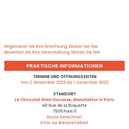
Registrieren Sie Ihre Einrichtung, klicken Sie hier
Bewerben Sie Ihre Veranstaltung, klicken Sie hier
PRAKTISCHE INFORMATIONEN
TERMINE UND ÖFFNUNGSZEITEN
Von 2. November 2023 bis 1. Dezember 2023
STANDORT
Le Chocolat Alain Ducasse, Manufaktur in Paris
40 Rue de la Roquette
75011
Paris 11
Route berechnen
Infos zur Barrierefreiheit