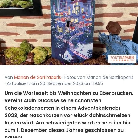
Von
Manon de Sortiraparis
· Fotos von Manon de Sortiraparis
· Aktualisiert am 20. September 2023 um 19:55
Um die Wartezeit bis Weihnachten zu überbrücken,
vereint Alain Ducasse seine schönsten
Schokoladensorten in einem Adventskalender
2023, der Naschkatzen vor Glück dahinschmelzen
lassen wird. Am schwierigsten wird es sein, ihn bis
zum 1. Dezember dieses Jahres geschlossen zu
halten!