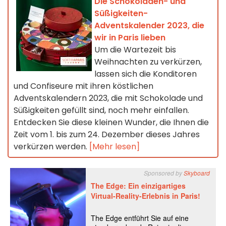
Die Schokoladen- und
Süßigkeiten-
Adventskalender 2023, die
wir in Paris lieben
Um die Wartezeit bis
Weihnachten zu verkürzen,
lassen sich die Konditoren
und Confiseure mit ihren köstlichen
Adventskalendern 2023, die mit Schokolade und
Süßigkeiten gefüllt sind, noch mehr einfallen.
Entdecken Sie diese kleinen Wunder, die Ihnen die
Zeit vom 1. bis zum 24. Dezember dieses Jahres
verkürzen werden.
[Mehr lesen]