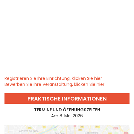
Registrieren Sie Ihre Einrichtung, klicken Sie hier
Bewerben Sie Ihre Veranstaltung, klicken Sie hier
PRAKTISCHE INFORMATIONEN
TERMINE UND ÖFFNUNGSZEITEN
Am 8. Mai 2026