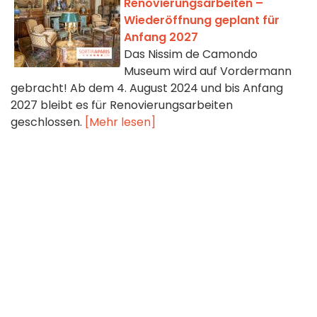
Renovierungsarbeiten –
Wiederöffnung geplant für
Anfang 2027
Das Nissim de Camondo
Museum wird auf Vordermann
gebracht! Ab dem 4. August 2024 und bis Anfang
2027 bleibt es für Renovierungsarbeiten
geschlossen.
[Mehr lesen]