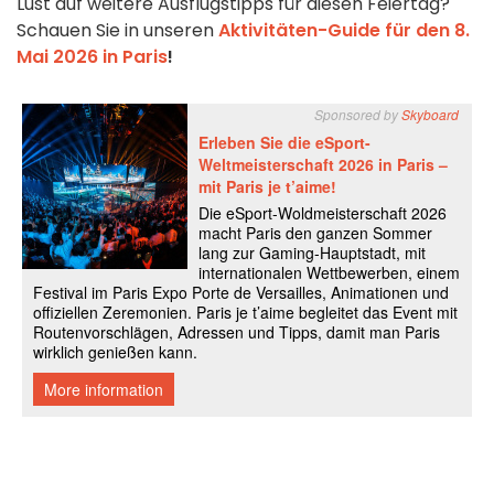
Lust auf weitere Ausflugstipps für diesen Feiertag?
Schauen Sie in unseren
Aktivitäten-Guide für den 8.
Mai 2026 in Paris
!