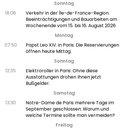
Sonntag
18:08
Verkehr in der Île-de-France-Region:
Beeinträchtigungen und Bauarbeiten am
Wochenende vom 15. bis 16. August 2026
Montag
07:50
Papst Leo XIV. in Paris: Die Reservierungen
öffnen heute Mittag.
Sonntag
12:35
Elektroroller in Paris: Ohne diese
Ausstattungen drohen Ihnen jetzt
Bußgelder.
Samstag
13:30
Notre-Dame de Paris mehrere Tage im
September geschlossen: Warum und
welche Termine sollte man vermeiden?
Freitag