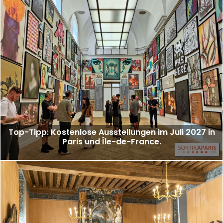
Top-Tipp: Kostenlose Ausstellungen im Juli 2027 in
Paris und Île-de-France.