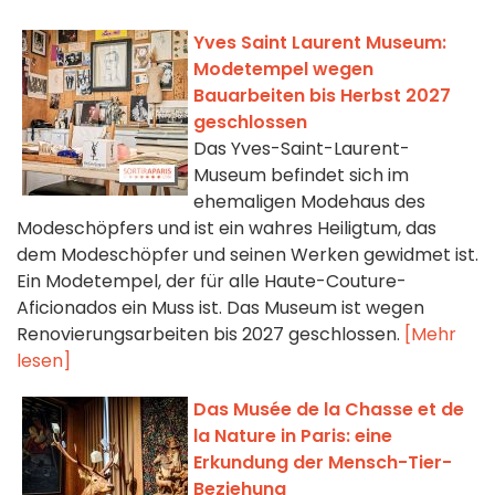
Yves Saint Laurent Museum:
Modetempel wegen
Bauarbeiten bis Herbst 2027
geschlossen
Das Yves-Saint-Laurent-
Museum befindet sich im
ehemaligen Modehaus des
Modeschöpfers und ist ein wahres Heiligtum, das
dem Modeschöpfer und seinen Werken gewidmet ist.
Ein Modetempel, der für alle Haute-Couture-
Aficionados ein Muss ist. Das Museum ist wegen
Renovierungsarbeiten bis 2027 geschlossen.
[Mehr
lesen]
Das Musée de la Chasse et de
la Nature in Paris: eine
Erkundung der Mensch-Tier-
Beziehung