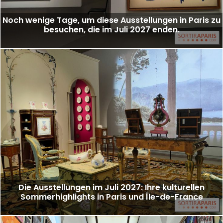
Noch wenige Tage, um diese Ausstellungen in Paris zu
besuchen, die im Juli 2027 enden.
Die Ausstellungen im Juli 2027: Ihre kulturellen
Sommerhighlights in Paris und Île-de-France