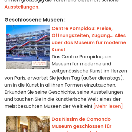
Ausstellungen
.
Geschlossene Museen :
Centre Pompidou: Preise,
Öffnungszeiten, Zugang... Alles
über das Museum für moderne
Kunst
Das Centre Pompidou, ein
Museum für moderne und
zeitgenössische Kunst im Herzen
von Paris, erwartet Sie jeden Tag (außer dienstags),
um in die Kunst in all ihren Formen einzutauchen.
Erkunden Sie seine Geschichte, seine Ausstellungen
und tauchen Sie in die künstlerische Welt eines der
meistbesuchten Museen der Welt ein!
[Mehr lesen]
Das Nissim de Camondo-
Museum geschlossen für