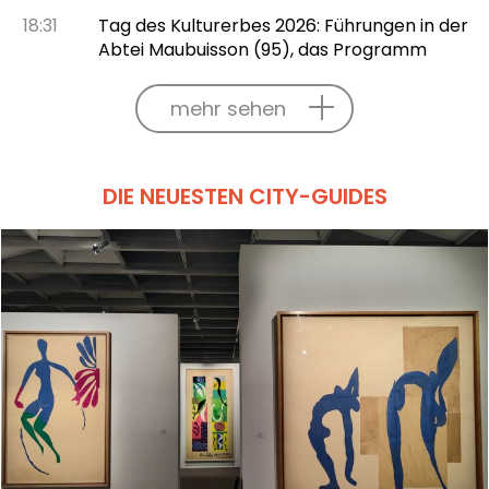
18:31
Tag des Kulturerbes 2026: Führungen in der
Abtei Maubuisson (95), das Programm
mehr sehen
DIE NEUESTEN CITY-GUIDES