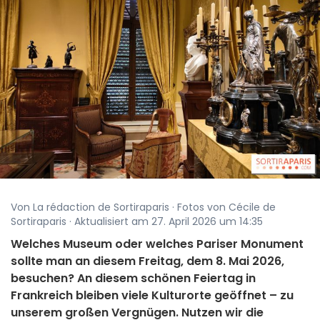
Von La rédaction de Sortiraparis · Fotos von Cécile de
Sortiraparis · Aktualisiert am 27. April 2026 um 14:35
Welches Museum oder welches Pariser Monument
sollte man an diesem Freitag, dem 8. Mai 2026,
besuchen? An diesem schönen Feiertag in
Frankreich bleiben viele Kulturorte geöffnet – zu
unserem großen Vergnügen. Nutzen wir die