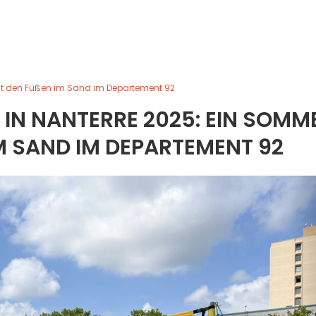
 mit den Füßen im Sand im Departement 92
E IN NANTERRE 2025: EIN SOMM
M SAND IM DEPARTEMENT 92