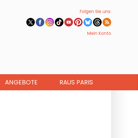
Folgen Sie uns:
Mein Konto
ANGEBOTE
RAUS PARIS