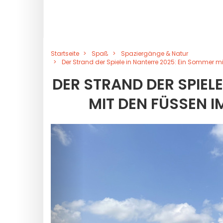
Startseite
Spaß
Spaziergänge & Natur
Der Strand der Spiele in Nanterre 2025: Ein Sommer
DER STRAND DER SPIEL
MIT DEN FÜSSEN I