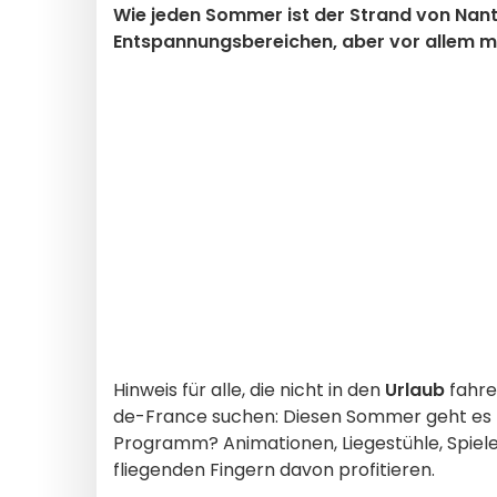
Wie jeden Sommer ist der Strand von Nant
Entspannungsbereichen, aber vor allem mi
Hinweis für alle, die nicht in den
Urlaub
fahre
de-France suchen: Diesen Sommer geht es
Programm? Animationen, Liegestühle, Spiel
fliegenden Fingern davon profitieren.