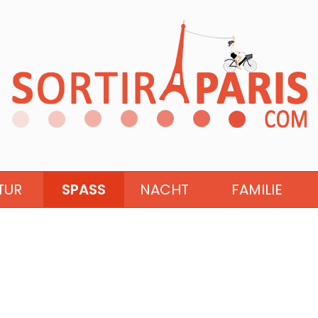
TUR
SPASS
NACHT
FAMILIE