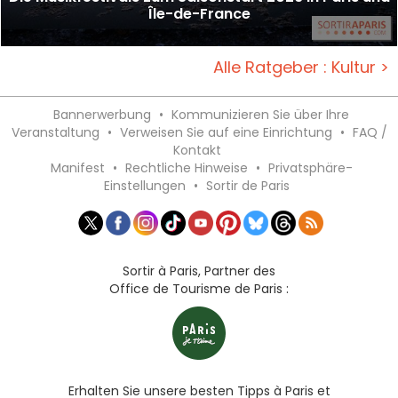
Île-de-France
Alle Ratgeber : Kultur >
Bannerwerbung
•
Kommunizieren Sie über Ihre
Veranstaltung
•
Verweisen Sie auf eine Einrichtung
•
FAQ /
Kontakt
Manifest
•
Rechtliche Hinweise
•
Privatsphäre-
Einstellungen
•
Sortir de Paris
Sortir à Paris, Partner des
Office de Tourisme de Paris :
Erhalten Sie unsere besten Tipps à Paris et