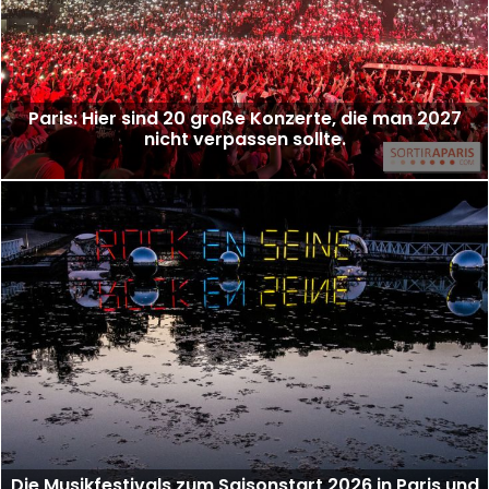
Paris: Hier sind 20 große Konzerte, die man 2027
nicht verpassen sollte.
Die Musikfestivals zum Saisonstart 2026 in Paris und