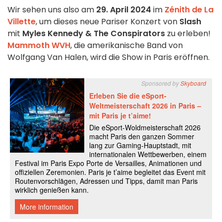
Wir sehen uns also am
29. April 2024
im
Zénith de La
Villette
, um dieses neue Pariser Konzert von
Slash
mit
Myles Kennedy & The Conspirators
zu erleben!
Mammoth WVH
, die amerikanische Band von
Wolfgang Van Halen, wird die Show in Paris eröffnen.