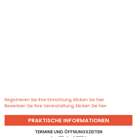
Registrieren Sie Ihre Einrichtung, klicken Sie hier
Bewerben Sie Ihre Veranstaltung, klicken Sie hier
PRAKTISCHE INFORMATIONEN
TERMINE UND ÖFFNUNGSZEITEN