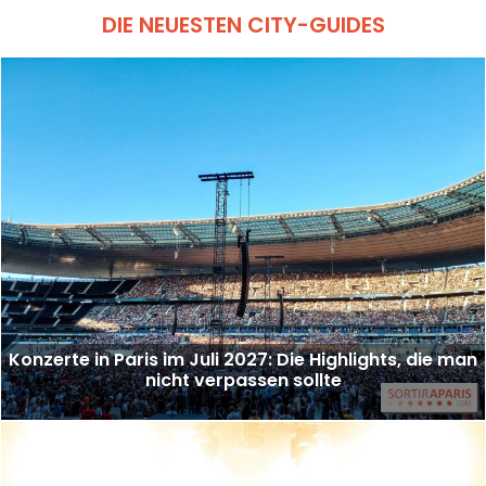
DIE NEUESTEN CITY-GUIDES
Konzerte in Paris im Juli 2027: Die Highlights, die man
nicht verpassen sollte