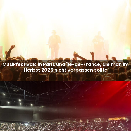
Musikfestivals in Paris und Île-de-France, die man im
Herbst 2026 nicht verpassen sollte