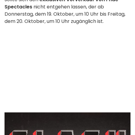
Spectacles
nicht entgehen lassen, der ab
Donnerstag, dem 19. Oktober, um 10 Uhr bis Freitag,
dem 20. Oktober, um 10 Uhr zugänglich ist.