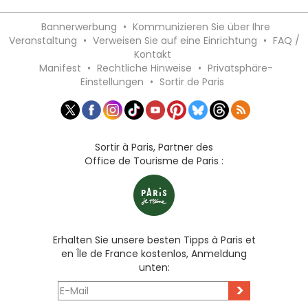
Bannerwerbung
•
Kommunizieren Sie über Ihre
Veranstaltung
•
Verweisen Sie auf eine Einrichtung
•
FAQ /
Kontakt
Manifest
•
Rechtliche Hinweise
•
Privatsphäre-
Einstellungen
•
Sortir de Paris
Sortir à Paris, Partner des
Office de Tourisme de Paris :
Erhalten Sie unsere besten Tipps à Paris et
en Île de France kostenlos, Anmeldung
unten:
>