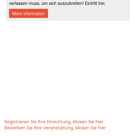
Registrieren Sie Ihre Einrichtung, klicken Sie hier
Bewerben Sie Ihre Veranstaltung, klicken Sie hier