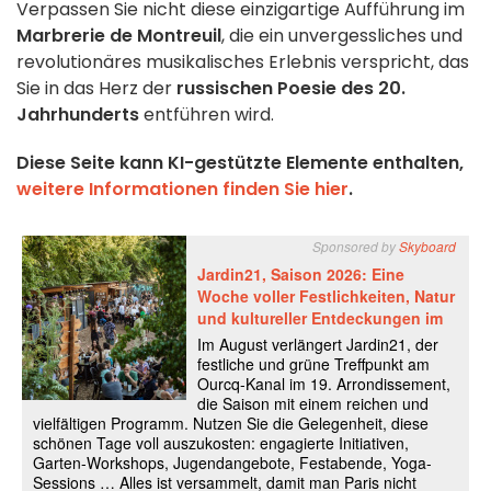
Verpassen Sie nicht diese einzigartige Aufführung im
Marbrerie de Montreuil
, die ein unvergessliches und
revolutionäres musikalisches Erlebnis verspricht, das
Sie in das Herz der
russischen Poesie des 20.
Jahrhunderts
entführen wird.
Diese Seite kann KI-gestützte Elemente enthalten,
weitere Informationen finden Sie hier
.