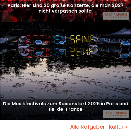
Paris: Hier sind 20 große Konzerte, die man 2027
nicht verpassen sollte.
Die Musikfestivals zum Saisonstart 2026 in Paris und
Île-de-France
Alle Ratgeber : Kultur >