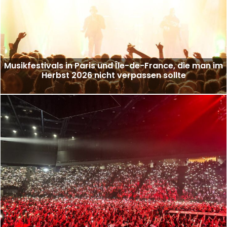
Musikfestivals in Paris und Île-de-France, die man im
Herbst 2026 nicht verpassen sollte