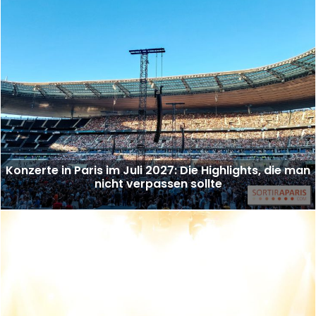
Konzerte in Paris im Juli 2027: Die Highlights, die man
nicht verpassen sollte