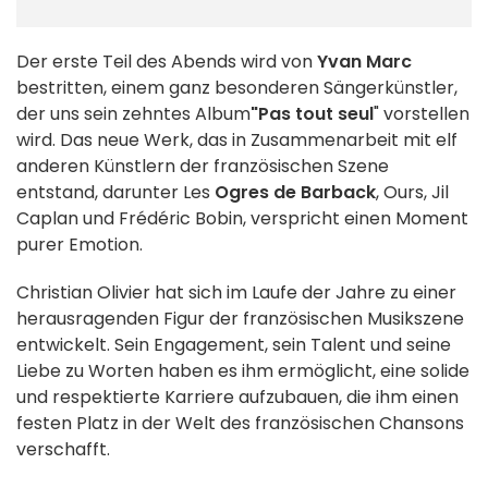
Der erste Teil des Abends wird von
Yvan Marc
bestritten, einem ganz besonderen Sängerkünstler,
der uns sein zehntes Album
"Pas tout seul
" vorstellen
wird. Das neue Werk, das in Zusammenarbeit mit elf
anderen Künstlern der französischen Szene
entstand, darunter Les
Ogres de Barback
, Ours, Jil
Caplan und Frédéric Bobin, verspricht einen Moment
purer Emotion.
Christian Olivier hat sich im Laufe der Jahre zu einer
herausragenden Figur der französischen Musikszene
entwickelt. Sein Engagement, sein Talent und seine
Liebe zu Worten haben es ihm ermöglicht, eine solide
und respektierte Karriere aufzubauen, die ihm einen
festen Platz in der Welt des französischen Chansons
verschafft.