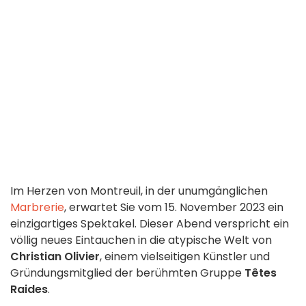
Im Herzen von Montreuil, in der unumgänglichen
Marbrerie
, erwartet Sie vom 15. November 2023 ein
einzigartiges Spektakel. Dieser Abend verspricht ein
völlig neues Eintauchen in die atypische Welt von
Christian Olivier
, einem vielseitigen Künstler und
Gründungsmitglied der berühmten Gruppe
Têtes
Raides
.