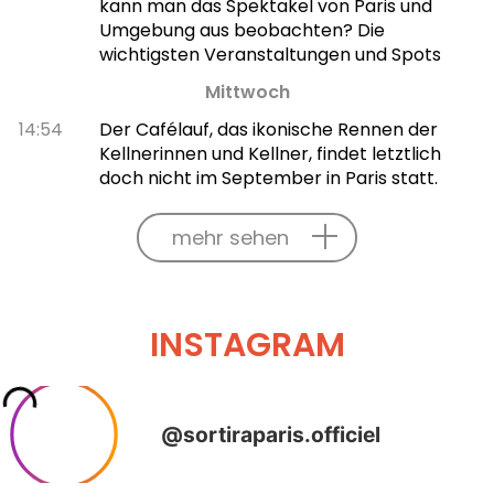
kann man das Spektakel von Paris und
Umgebung aus beobachten? Die
wichtigsten Veranstaltungen und Spots
Mittwoch
14:54
Der Cafélauf, das ikonische Rennen der
Kellnerinnen und Kellner, findet letztlich
doch nicht im September in Paris statt.
mehr sehen
INSTAGRAM