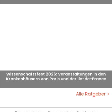
Wissenschaftsfest 2026: Veranstaltungen in den
Krankenhäusern von Paris und der Île-de-France
Alle Ratgeber >