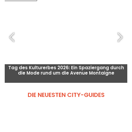
Tag des Kulturerbes 2026: Ein Spaziergang durch
die Mode rund um die Avenue Montaigne
DIE NEUESTEN CITY-GUIDES