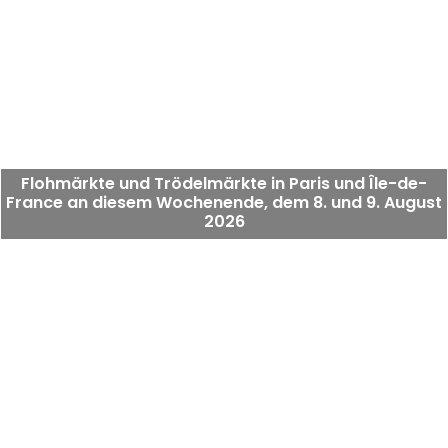
Flohmärkte und Trödelmärkte in Paris und Île-de-
France an diesem Wochenende, dem 8. und 9. August
2026