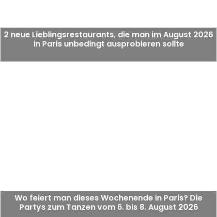
2 neue Lieblingsrestaurants, die man im August 2026
in Paris unbedingt ausprobieren sollte
Wo feiert man dieses Wochenende in Paris? Die
Partys zum Tanzen vom 6. bis 8. August 2026