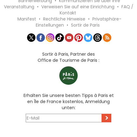
Bannerwerbung
•
Kommunizieren Sie über Ihre
Veranstaltung
•
Verweisen Sie auf eine Einrichtung
•
FAQ /
Kontakt
Manifest
•
Rechtliche Hinweise
•
Privatsphäre-
Einstellungen
•
Sortir de Paris
Sortir à Paris, Partner des
Office de Tourisme de Paris :
Erhalten Sie unsere besten Tipps à Paris et
en Île de France kostenlos, Anmeldung
unten:
>