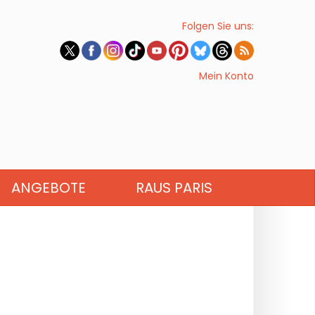
Folgen Sie uns:
Mein Konto
ANGEBOTE
RAUS PARIS