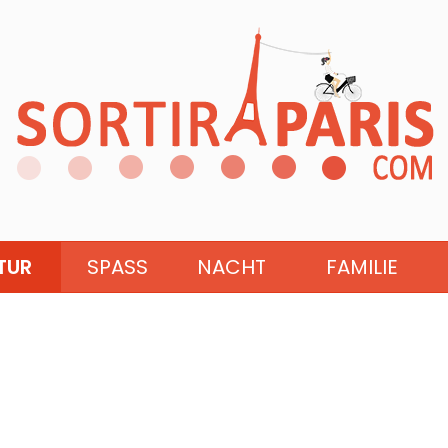
TUR
SPASS
NACHT
FAMILIE