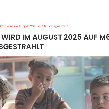
Toto wird im August 2025 auf M6 ausgestrahlt
 WIRD IM AUGUST 2025 AUF M
SGESTRAHLT