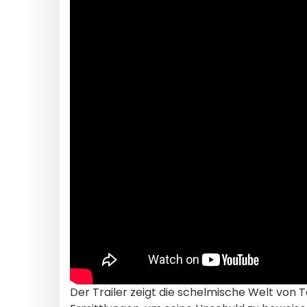
Der Trailer zeigt die schelmische Welt von