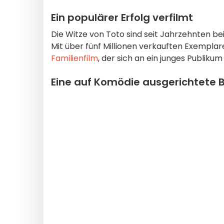
Ein populärer Erfolg verfilmt
Die Witze von Toto sind seit Jahrzehnten b
Mit über fünf Millionen verkauften Exemplaren
Familienfilm
, der sich an ein junges Publiku
Eine auf Komödie ausgerichtete 