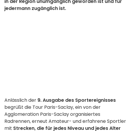
in der Region unumgänglich geworden ist und für
jedermann zugänglich ist.
Anlässlich der
9. Ausgabe des Sportereignisses
begrüßt die Tour Paris-Saclay, ein von der
Agglomeration Paris-Saclay organisiertes
Radrennen, erneut Amateur- und erfahrene Sportler
mit
Strecken, die für jedes Niveau und jedes Alter