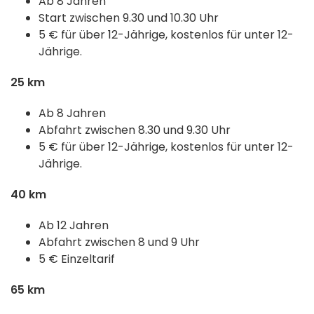
Ab 8 Jahren
Start zwischen 9.30 und 10.30 Uhr
5 € für über 12-Jährige, kostenlos für unter 12-
Jährige.
25 km
Ab 8 Jahren
Abfahrt zwischen 8.30 und 9.30 Uhr
5 € für über 12-Jährige, kostenlos für unter 12-
Jährige.
40 km
Ab 12 Jahren
Abfahrt zwischen 8 und 9 Uhr
5 € Einzeltarif
65 km