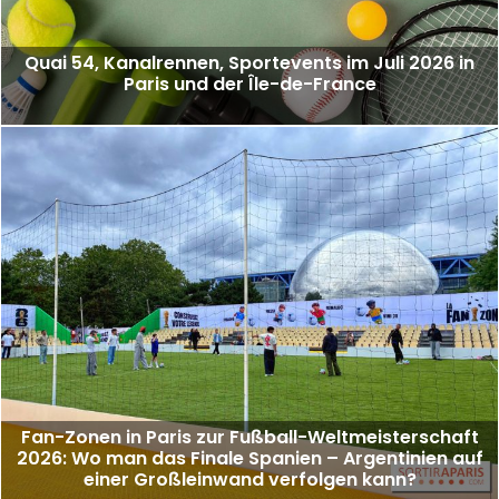
Quai 54, Kanalrennen, Sportevents im Juli 2026 in
Paris und der Île-de-France
Fan-Zonen in Paris zur Fußball-Weltmeisterschaft
2026: Wo man das Finale Spanien – Argentinien auf
einer Großleinwand verfolgen kann?