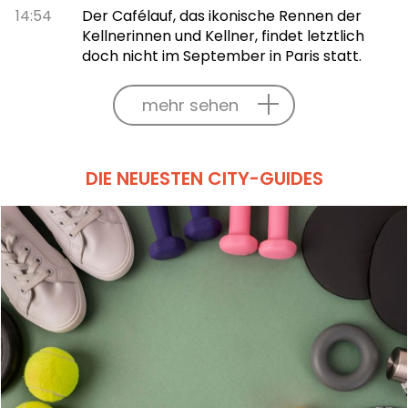
14:54
Der Cafélauf, das ikonische Rennen der
Kellnerinnen und Kellner, findet letztlich
doch nicht im September in Paris statt.
mehr sehen
DIE NEUESTEN CITY-GUIDES