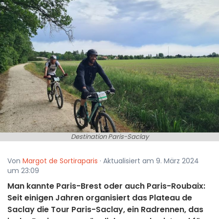
Destination Paris-Saclay
Von
Margot de Sortiraparis
· Aktualisiert am 9. März 2024
um 23:09
Man kannte Paris-Brest oder auch Paris-Roubaix:
Seit einigen Jahren organisiert das Plateau de
Saclay die Tour Paris-Saclay, ein Radrennen, das