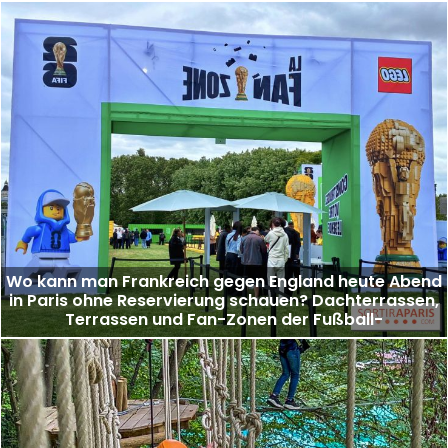
Wo kann man Frankreich gegen England heute Abend
in Paris ohne Reservierung schauen? Dachterrassen,
Terrassen und Fan-Zonen der Fußball-
Weltmeisterschaft