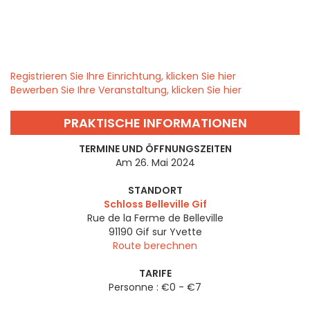
Registrieren Sie Ihre Einrichtung, klicken Sie hier
Bewerben Sie Ihre Veranstaltung, klicken Sie hier
PRAKTISCHE INFORMATIONEN
TERMINE UND ÖFFNUNGSZEITEN
Am 26. Mai 2024
STANDORT
Schloss Belleville Gif
Rue de la Ferme de Belleville
91190
Gif sur Yvette
Route berechnen
TARIFE
Personne : €0 - €7