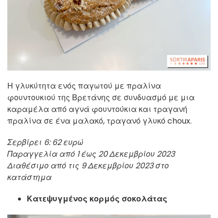
Η γλυκύτητα ενός παγωτού με πραλίνα
φουντουκιού της Βρετάνης σε συνδυασμό με μια
καραμέλα από αγνά φουντούκια και τραγανή
πραλίνα σε ένα μαλακό, τραγανό γλυκό choux.
Σερβίρει 6: 62 ευρώ
Παραγγελία από 1 έως 20 Δεκεμβρίου 2023
Διαθέσιμο από τις 9 Δεκεμβρίου 2023 στο
κατάστημα
Κατεψυγμένος κορμός σοκολάτας