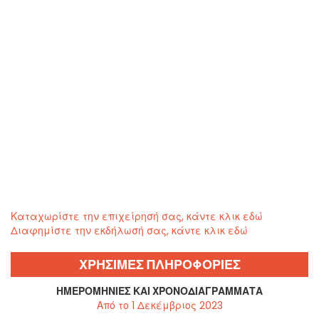
Καταχωρίστε την επιχείρησή σας, κάντε κλικ εδώ
Διαφημίστε την εκδήλωσή σας, κάντε κλικ εδώ
ΧΡΗΣΙΜΕΣ ΠΛΗΡΟΦΟΡΙΕΣ
ΗΜΕΡΟΜΗΝΊΕΣ ΚΑΙ ΧΡΟΝΟΔΙΑΓΡΆΜΜΑΤΑ
Από το 1 Δεκέμβριος 2023