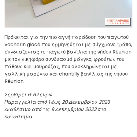
Πρόκειται για την πιο αγνή παράδοση του παγωτού
vacherin glacé που ερμηνεύεται με σύγχρονο τρόπο,
συνδυάζοντας το παγωτό βανίλια της νήσου Réunion
με τον νικηφόρο συνδυασμό μάνγκο, φρούτων του
πάθους και μουρούζας, που ολοκληρώνεται με
γαλλική μαρέγκα και chantilly βανίλιας της νήσου
Réunion.
Σερβίρει 6: 62 ευρώ
Παραγγελία από 1 έως 20 Δεκεμβρίου 2023
Διαθέσιμο από τις 9 Δεκεμβρίου 2023 στο
κατάστημα