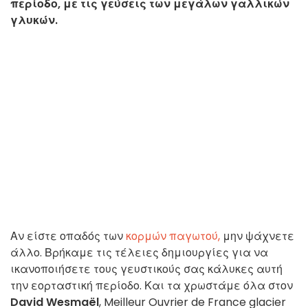
περίοδο, με τις γεύσεις των μεγάλων γαλλικών
γλυκών.
Αν είστε οπαδός των
κορμών παγωτού,
μην ψάχνετε
άλλο. Βρήκαμε τις τέλειες δημιουργίες για να
ικανοποιήσετε τους γευστικούς σας κάλυκες αυτή
την εορταστική περίοδο. Και τα χρωστάμε όλα στον
David Wesmaël
, Meilleur Ouvrier de France glacier