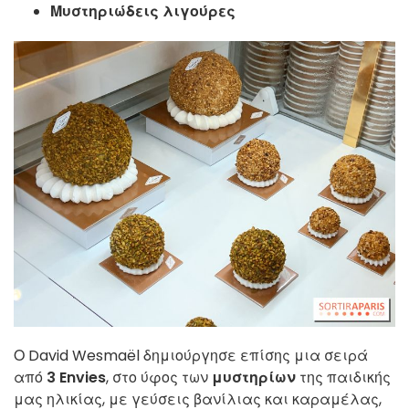
Μυστηριώδεις λιγούρες
Ο David Wesmaël δημιούργησε επίσης μια σειρά
από
3 Envies
, στο ύφος των
μυστηρίων
της παιδικής
μας ηλικίας, με γεύσεις βανίλιας και καραμέλας,