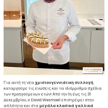
Για αυτή τη νέα
χριστουγεννιάτικη συλλογή
,
καταργούμε τις ενώσεις και τα ιδιόρρυθμα σχέδια
των προηγούμενων ετών! Από την 1η έως τις 31
Δεκεμβρίου, ο David Wesmaël επιστρέφει στην
απλότητα και στα
μεγάλα κλασικά γαλλικά