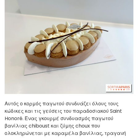
Αυτός ο κορμός παγωτού συνδυάζει όλους τους
κώδικες και τις γεύσεις του παραδοσιακού Saint
Honoré. Ένας γκουρμέ συνδυασμός παγωτού
βανίλιας chiboust και ζύμης choux που
ολοκληρώνεται με καραμέλα βανίλιας, τραγανή