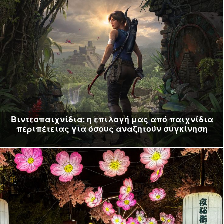
Βιντεοπαιχνίδια: η επιλογή μας από παιχνίδια
περιπέτειας για όσους αναζητούν συγκίνηση