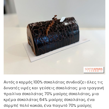
Αυτός ο κορμός 100% σοκολάτας συνδυάζει όλες τις
δυνατές υφές και γεύσεις σοκολάτας: μια τραγανή
πραλίνα σοκολάτας 70% μαύρης σοκολάτας, μια
κρέμα σοκολάτας 64% μαύρης σοκολάτας, ένα
σορμπέ πολύ κακάο, ένα παγωτό 70% μαύρης