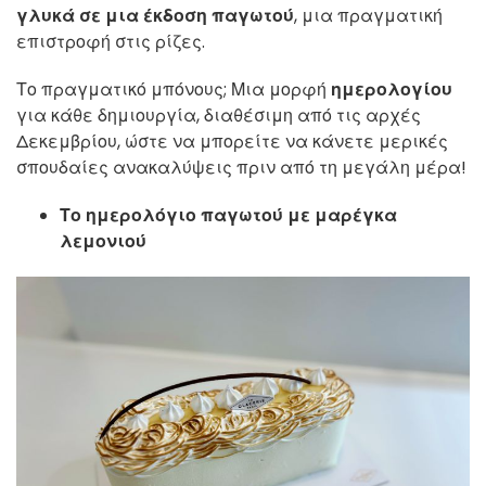
γλυκά
σε μια έκδοση παγωτού
, μια πραγματική
επιστροφή στις ρίζες.
Το πραγματικό μπόνους; Μια μορφή
ημερολογίου
για κάθε δημιουργία, διαθέσιμη από τις αρχές
Δεκεμβρίου, ώστε να μπορείτε να κάνετε μερικές
σπουδαίες ανακαλύψεις πριν από τη μεγάλη μέρα!
Το ημερολόγιο παγωτού με μαρέγκα
λεμονιού