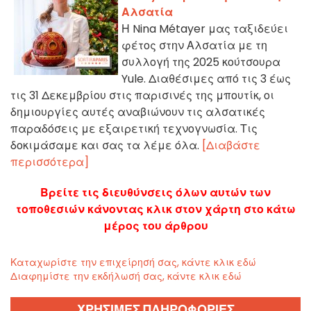
Αλσατία
Η Nina Métayer μας ταξιδεύει
φέτος στην Αλσατία με τη
συλλογή της 2025 κούτσουρα
Yule. Διαθέσιμες από τις 3 έως
τις 31 Δεκεμβρίου στις παρισινές της μπουτίκ, οι
δημιουργίες αυτές αναβιώνουν τις αλσατικές
παραδόσεις με εξαιρετική τεχνογνωσία. Τις
δοκιμάσαμε και σας τα λέμε όλα.
[Διαβάστε
περισσότερα]
Βρείτε τις διευθύνσεις όλων αυτών των
τοποθεσιών κάνοντας κλικ στον χάρτη στο κάτω
μέρος του άρθρου
Καταχωρίστε την επιχείρησή σας, κάντε κλικ εδώ
Διαφημίστε την εκδήλωσή σας, κάντε κλικ εδώ
ΧΡΗΣΙΜΕΣ ΠΛΗΡΟΦΟΡΙΕΣ