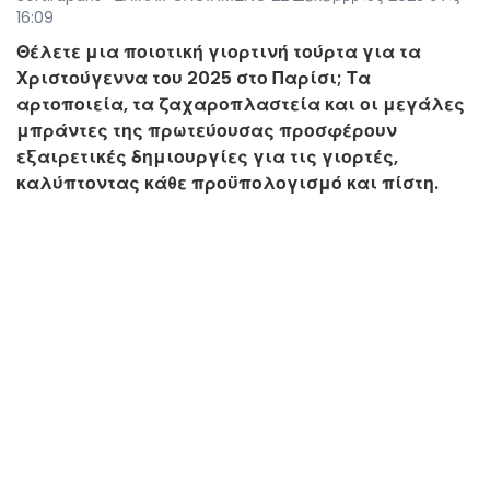
16:09
Θέλετε μια ποιοτική γιορτινή τούρτα για τα
Χριστούγεννα του 2025 στο Παρίσι; Τα
αρτοποιεία, τα ζαχαροπλαστεία και οι μεγάλες
μπράντες της πρωτεύουσας προσφέρουν
εξαιρετικές δημιουργίες για τις γιορτές,
καλύπτοντας κάθε προϋπολογισμό και πίστη.