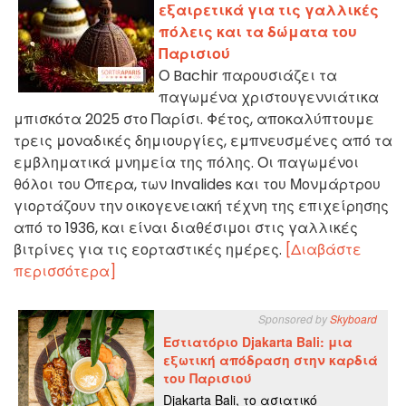
εξαιρετικά για τις γαλλικές
πόλεις και τα δώματα του
Παρισιού
Ο Bachir παρουσιάζει τα
παγωμένα χριστουγεννιάτικα
μπισκότα 2025 στο Παρίσι. Φέτος, αποκαλύπτουμε
τρεις μοναδικές δημιουργίες, εμπνευσμένες από τα
εμβληματικά μνημεία της πόλης. Οι παγωμένοι
θόλοι του Όπερα, των Invalides και του Μονμάρτρου
γιορτάζουν την οικογενειακή τέχνη της επιχείρησης
από το 1936, και είναι διαθέσιμοι στις γαλλικές
βιτρίνες για τις εορταστικές ημέρες.
[Διαβάστε
περισσότερα]