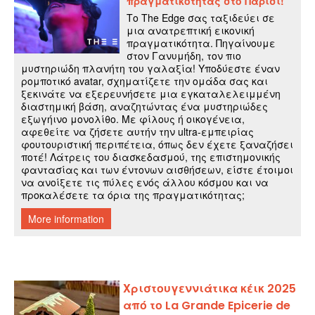
Χριστουγεννιάτικα κέικ 2025
από το La Grande Epicerie de