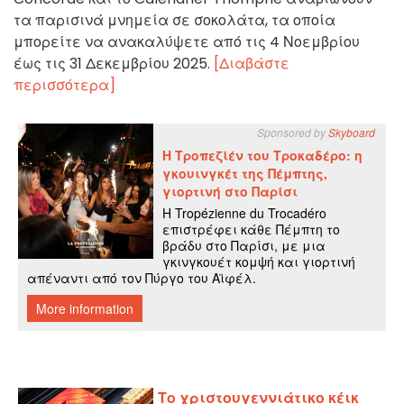
τα παρισινά μνημεία σε σοκολάτα, τα οποία
μπορείτε να ανακαλύψετε από τις 4 Νοεμβρίου
έως τις 31 Δεκεμβρίου 2025.
[Διαβάστε
περισσότερα]
Το χριστουγεννιάτικο κέικ