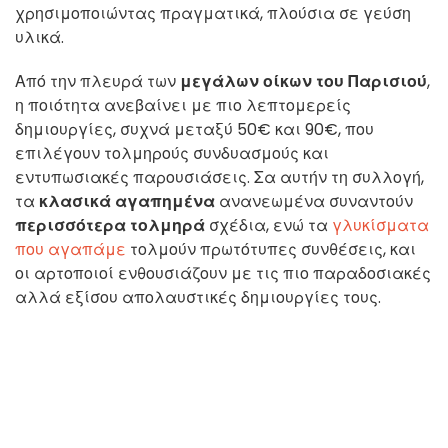
χρησιμοποιώντας πραγματικά, πλούσια σε γεύση
υλικά.
Από την πλευρά των
μεγάλων οίκων του Παρισιού
,
η ποιότητα ανεβαίνει με πιο λεπτομερείς
δημιουργίες, συχνά μεταξύ 50€ και 90€, που
επιλέγουν τολμηρούς συνδυασμούς και
εντυπωσιακές παρουσιάσεις. Σα αυτήν τη συλλογή,
τα
κλασικά αγαπημένα
ανανεωμένα συναντούν
περισσότερα τολμηρά
σχέδια, ενώ τα
γλυκίσματα
που αγαπάμε
τολμούν πρωτότυπες συνθέσεις, και
οι αρτοποιοί ενθουσιάζουν με τις πιο παραδοσιακές
αλλά εξίσου απολαυστικές δημιουργίες τους.