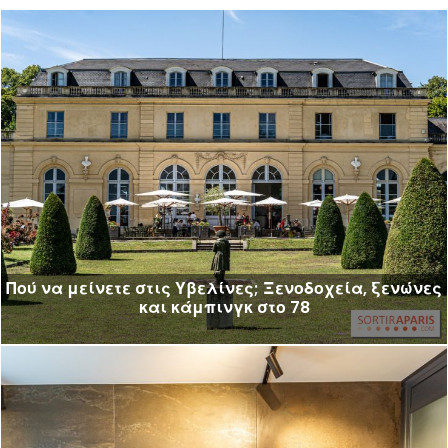
Πού να μείνετε στις Υβελίνες; Ξενοδοχεία, ξενώνες
και κάμπινγκ στο 78