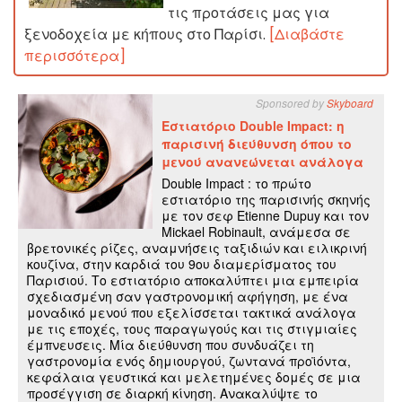
τις προτάσεις μας για
ξενοδοχεία με κήπους στο Παρίσι.
[Διαβάστε
περισσότερα]