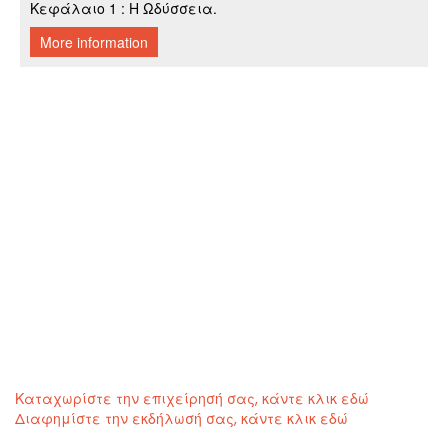
Καταχωρίστε την επιχείρησή σας, κάντε κλικ εδώ
Διαφημίστε την εκδήλωσή σας, κάντε κλικ εδώ