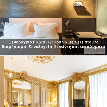
Ξενοδοχείο Παρίσι 17: Πού να μείνετε στο 17ο
διαμέρισμα; Ξενοδοχεία, ξενώνες και καταλύματα