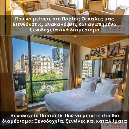
Πού να μείνετε στο Παρίσι; Οι καλές μας
διευθύνσεις, ανακαλύψεις και αγαπημένα
ξενοδοχεία ανά διαμέρισμα
Ξενοδοχείο Παρίσι 15: Πού να μείνετε στο 15ο
διαμέρισμα; Ξενοδοχεία, ξενώνες και καταλύματα