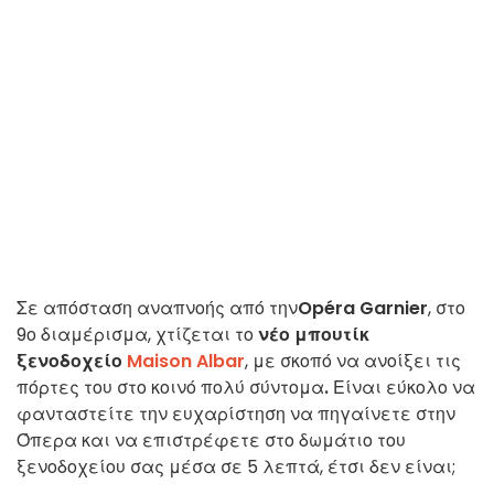
Σε απόσταση αναπνοής από την
Opéra Garnier
, στο
9ο διαμέρισμα, χτίζεται το
νέο μπουτίκ
ξενοδοχείο
Maison Albar
, με σκοπό να ανοίξει τις
πόρτες του στο κοινό πολύ σύντομα
.
Είναι εύκολο να
φανταστείτε την ευχαρίστηση να πηγαίνετε στην
Όπερα και να επιστρέφετε στο δωμάτιο του
ξενοδοχείου σας μέσα σε 5 λεπτά, έτσι δεν είναι;