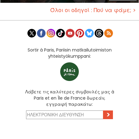
Όλοι οι οδηγοί : Πού να φάμε; >
Sortir à Paris, Pariisin matkailutoimiston
yhteistyökumppani:
Λάβετε τις καλύτερες συμβουλές μας à
Paris et en Île de France δωρεάν,
εγγραφή παρακάτω:
>