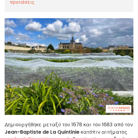
προτάσεις
Δημιουργήθηκε μεταξύ του 1678 και του 1683 από τον
Jean-Baptiste de La Quintinie
κατόπιν αιτήματος