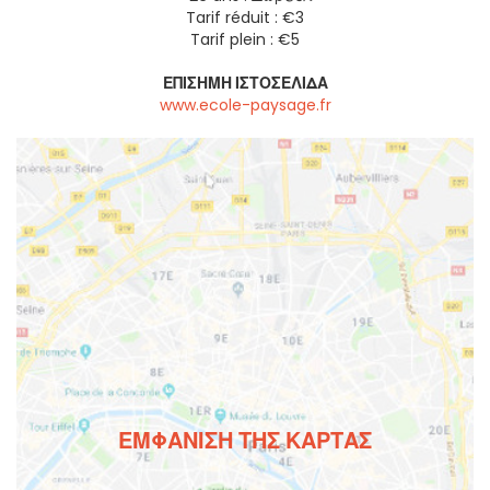
Tarif réduit : €3
Tarif plein : €5
ΕΠΊΣΗΜΗ ΙΣΤΟΣΕΛΊΔΑ
www.ecole-paysage.fr
ΕΜΦΆΝΙΣΗ ΤΗΣ ΚΆΡΤΑΣ