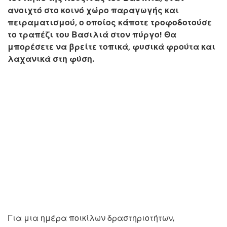
ανοιχτό στο κοινό χώρο παραγωγής και
πειραματισμού, ο οποίος κάποτε τροφοδοτούσε
το τραπέζι του Βασιλιά στον πύργο! Θα
μπορέσετε να βρείτε τοπικά, φυσικά φρούτα και
λαχανικά στη φύση.
Για μια ημέρα ποικίλων δραστηριοτήτων,