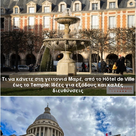
Τι να κάνετε στη γειτονιά Μαρέ, από το Hôtel de Ville
έως το Temple: Ιδέες για εξόδους και καλές
διευθύνσεις