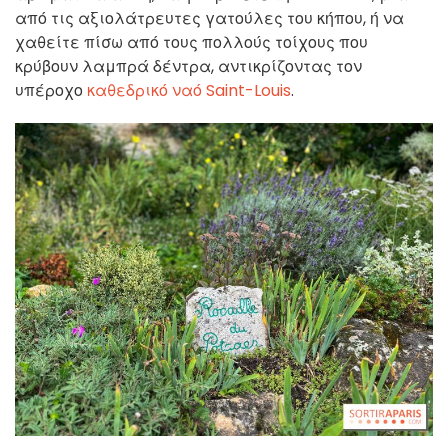
από τις αξιολάτρευτες γατούλες του κήπου, ή να
χαθείτε πίσω από τους πολλούς τοίχους που
κρύβουν λαμπρά δέντρα, αντικρίζοντας τον
υπέροχο
καθεδρικό ναό Saint-Louis
.