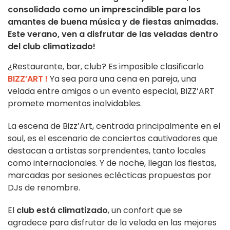
consolidado como un imprescindible para los
amantes de buena música y de fiestas animadas.
Este verano, ven a disfrutar de las veladas dentro
del club climatizado!
¿Restaurante, bar, club? Es imposible clasificarlo
BIZZ’ART !
Ya sea para una cena en pareja, una
velada entre amigos o un evento especial, BIZZ’ART
promete momentos inolvidables.
La escena de Bizz’Art, centrada principalmente en el
soul, es el escenario de conciertos cautivadores que
destacan a artistas sorprendentes, tanto locales
como internacionales. Y de noche, llegan las fiestas,
marcadas por sesiones eclécticas propuestas por
DJs de renombre.
El
club está climatizado
, un confort que se
agradece para disfrutar de la velada en las mejores