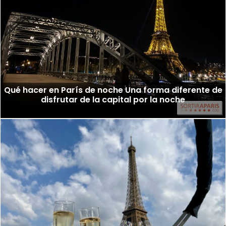
Qué hacer en París de noche Una forma diferente de
disfrutar de la capital por la noche