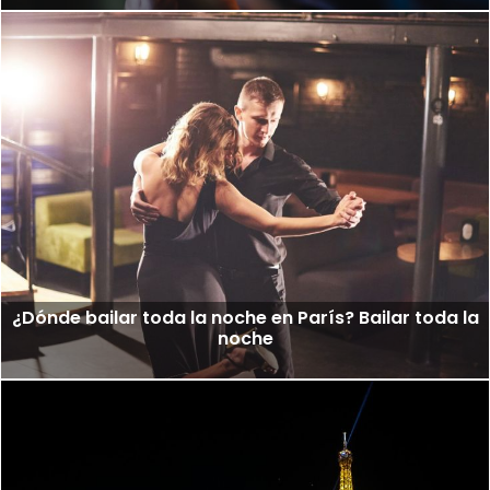
¿Dónde bailar toda la noche en París? Bailar toda la
noche