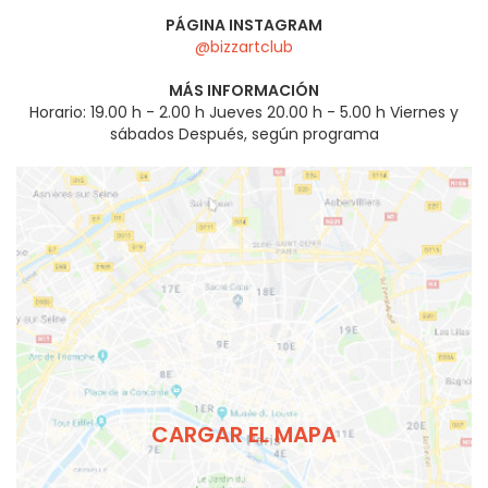
PÁGINA INSTAGRAM
@bizzartclub
MÁS INFORMACIÓN
Horario: 19.00 h - 2.00 h Jueves 20.00 h - 5.00 h Viernes y
sábados Después, según programa
CARGAR EL MAPA