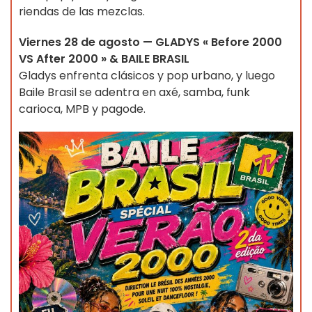
riendas de las mezclas.
Viernes 28 de agosto — GLADYS « Before 2000
VS After 2000 » & BAILE BRASIL
Gladys enfrenta clásicos y pop urbano, y luego
Baile Brasil se adentra en axé, samba, funk
carioca, MPB y pagode.