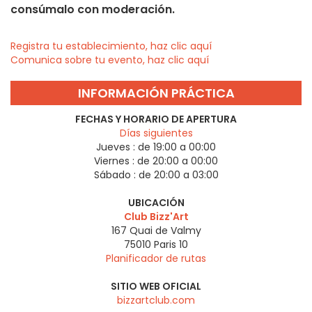
consúmalo con moderación.
Registra tu establecimiento, haz clic aquí
Comunica sobre tu evento, haz clic aquí
INFORMACIÓN PRÁCTICA
FECHAS Y HORARIO DE APERTURA
Días siguientes
Jueves :
de 19:00 a 00:00
Viernes :
de 20:00 a 00:00
Sábado :
de 20:00 a 03:00
UBICACIÓN
Club Bizz'Art
167 Quai de Valmy
75010
Paris 10
Planificador de rutas
SITIO WEB OFICIAL
bizzartclub.com