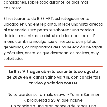
condiciones, sobre todo durante los días más
calurosos.
El restaurante de BIZZ’ART, estratégicamente
ubicado en una entreplanta, ofrece una vista directa
al escenario. Esto permite saborear una comida
deliciosa mientras se disfruta de los conciertos. El
menú combina indulgencia y frescura, con platos
generosos, acompañados de una selección de tapas
y cócteles, entre los que destacan los mojitos, muy
solicitados!
Le Bizz’Art sigue abierto durante todo agosto
de 2026 en el canal Saint‑Martin, con conciertos
en vivo y veladas con DJ.
No te pierdas su fórmula estival « Yummi Summer
», propuesta a 25 €, que incluye:
un concierto, una gran bandeja de tapas, una