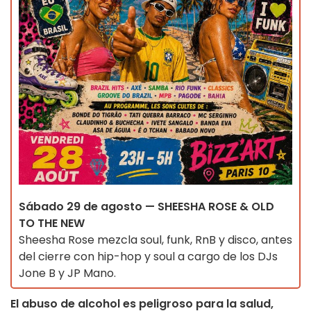
Sábado 29 de agosto — SHEESHA ROSE & OLD
TO THE NEW
Sheesha Rose mezcla soul, funk, RnB y disco, antes
del cierre con hip-hop y soul a cargo de los DJs
Jone B y JP Mano.
El abuso de alcohol es peligroso para la salud,