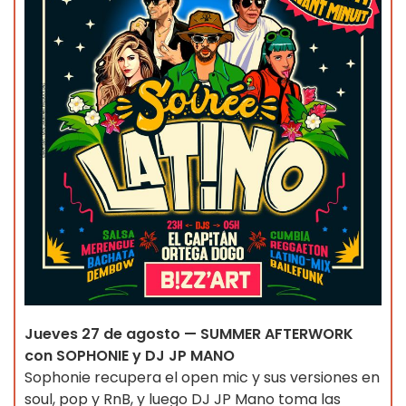
Jueves 27 de agosto — SUMMER AFTERWORK
con SOPHONIE y DJ JP MANO
Sophonie recupera el open mic y sus versiones en
soul, pop y RnB, y luego DJ JP Mano toma las