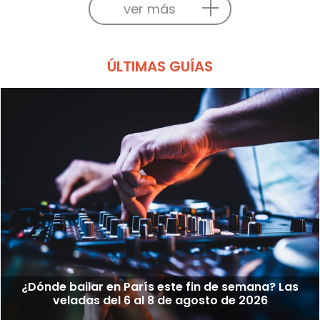
ver más
ÚLTIMAS GUÍAS
¿Dónde bailar en París este fin de semana? Las
veladas del 6 al 8 de agosto de 2026