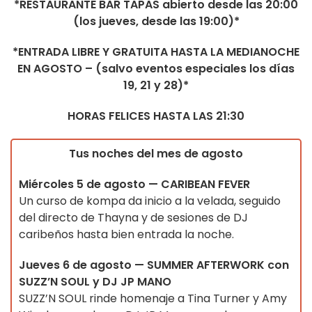
*RESTAURANTE BAR TAPAS abierto desde las 20:00
(los jueves, desde las 19:00)*
*ENTRADA LIBRE Y GRATUITA HASTA LA MEDIANOCHE
EN AGOSTO – (salvo eventos especiales los días
19, 21 y 28)*
HORAS FELICES HASTA LAS 21:30
Tus noches del mes de agosto
Miércoles 5 de agosto — CARIBEAN FEVER
Un curso de kompa da inicio a la velada, seguido
del directo de Thayna y de sesiones de DJ
caribeños hasta bien entrada la noche.
Jueves 6 de agosto — SUMMER AFTERWORK con
SUZZ’N SOUL y DJ JP MANO
SUZZ’N SOUL rinde homenaje a Tina Turner y Amy