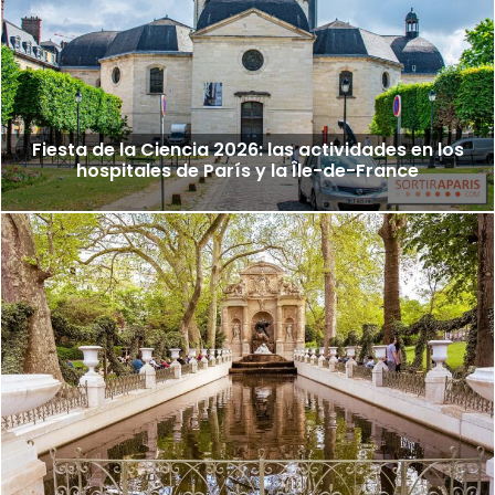
Fiesta de la Ciencia 2026: las actividades en los
hospitales de París y la Île-de-France