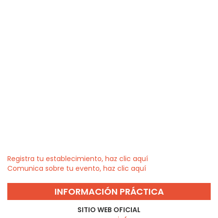
Registra tu establecimiento, haz clic aquí
Comunica sobre tu evento, haz clic aquí
INFORMACIÓN PRÁCTICA
SITIO WEB OFICIAL