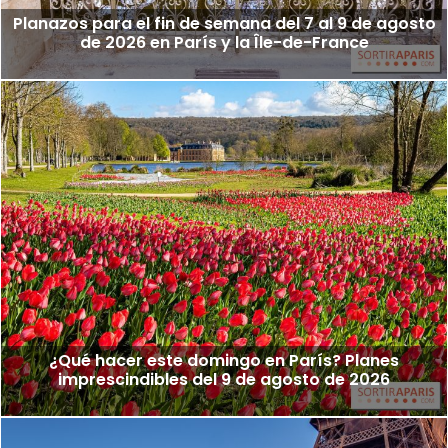
Planazos para el fin de semana del 7 al 9 de agosto
de 2026 en París y la Île-de-France
¿Qué hacer este domingo en París? Planes
imprescindibles del 9 de agosto de 2026