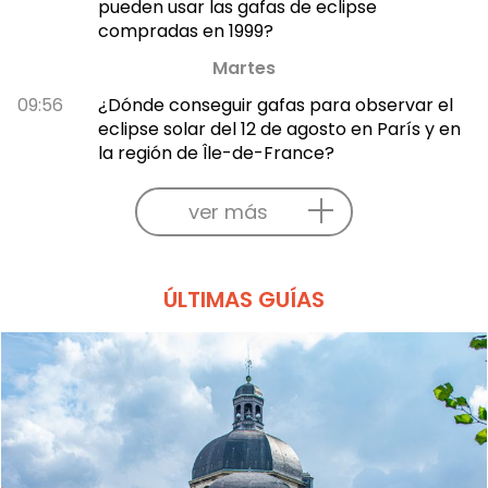
pueden usar las gafas de eclipse
compradas en 1999?
Martes
09:56
¿Dónde conseguir gafas para observar el
eclipse solar del 12 de agosto en París y en
la región de Île-de-France?
ver más
ÚLTIMAS GUÍAS