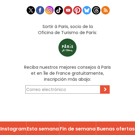
Sortir à Paris, socio de la
Oficina de Turismo de París:
Reciba nuestros mejores consejos à Paris
et en Île de France gratuitamente,
inscripción más abajo:
>
Instagram
Esta semana
Fin de semana
Buenas ofertas