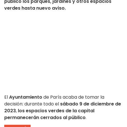
público los parques, jardines y otros espacios
verdes hasta nuevo aviso.
El
Ayuntamiento
de París acaba de tomar la
decisión: durante todo el
sábado 9 de diciembre de
2023
,
los espacios verdes de la capital
permanecerán cerrados al público
.