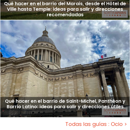
Qué hacer en el barrio del Marais, desde el Hôtel de
Ville hasta Temple: ideas para salir y direcciones
recomendadas
Qué hacer en el barrio de Saint-Michel, Panthéon y
Barrio Latino: ideas para salir y direcciones útiles
Todas las guías : Ocio >