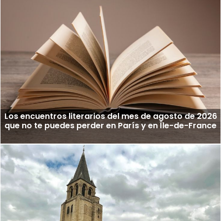
Los encuentros literarios del mes de agosto de 2026
que no te puedes perder en París y en Île-de-France