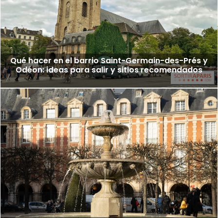
Qué hacer en el barrio Saint-Germain-des-Prés y
Odéon: ideas para salir y sitios recomendados