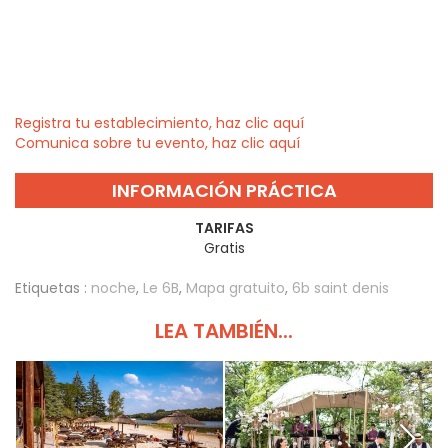
Registra tu establecimiento, haz clic aquí
Comunica sobre tu evento, haz clic aquí
INFORMACIÓN PRÁCTICA
TARIFAS
Gratis
Etiquetas :
noche
,
Le 6B
,
Mapa gratuito
,
6b saint denis
LEA TAMBIÉN...