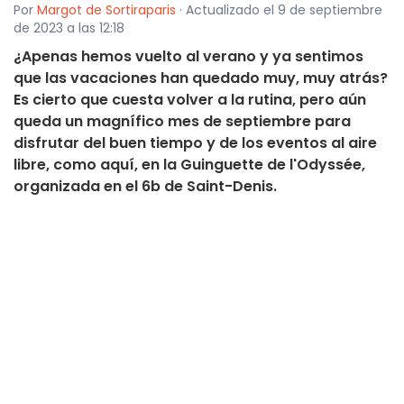
Por
Margot de Sortiraparis
· Actualizado el 9 de septiembre
de 2023 a las 12:18
¿Apenas hemos vuelto al verano y ya sentimos
que las vacaciones han quedado muy, muy atrás?
Es cierto que cuesta volver a la rutina, pero aún
queda un magnífico mes de septiembre para
disfrutar del buen tiempo y de los eventos al aire
libre, como aquí, en la Guinguette de l'Odyssée,
organizada en el 6b de Saint-Denis.