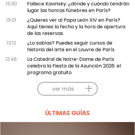
15:30
Fallece Kavinsky: ¿dónde y cuándo tendrán
lugar las honras fúnebres en París?
15:01
¿Quieres ver al Papa León XIV en París?
Aquí tienes la fecha y la hora de apertura
de las reservas.
13:12
¿Lo sabías? Puedes seguir cursos de
historia del arte en el Louvre de París
12:48
La Catedral de Notre-Dame de París
celebra la Fiesta de la Asunción 2026: el
programa gratuito
ver más
ÚLTIMAS GUÍAS