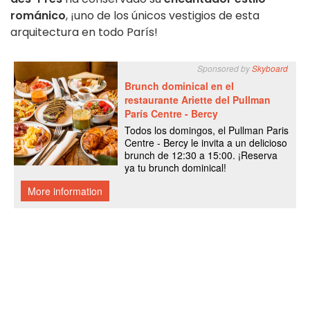
románico
, ¡uno de los únicos vestigios de esta
arquitectura en todo París!