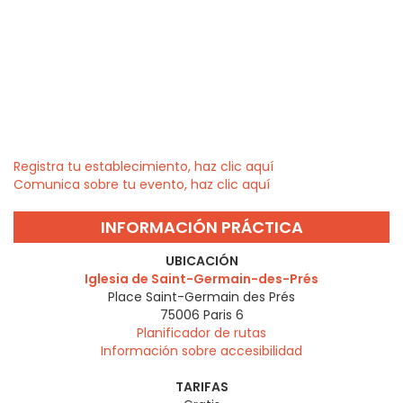
Registra tu establecimiento, haz clic aquí
Comunica sobre tu evento, haz clic aquí
INFORMACIÓN PRÁCTICA
UBICACIÓN
Iglesia de Saint-Germain-des-Prés
Place Saint-Germain des Prés
75006
Paris 6
Planificador de rutas
Información sobre accesibilidad
TARIFAS