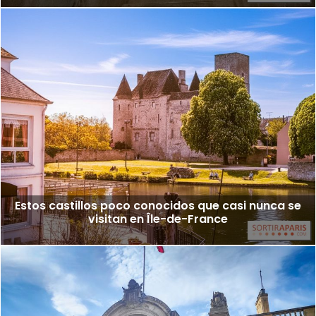
Estos castillos poco conocidos que casi nunca se
visitan en Île-de-France