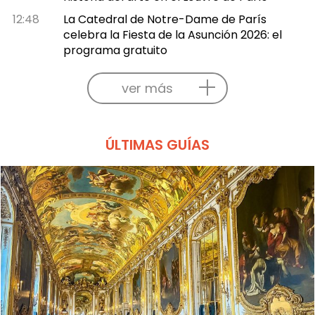
12:48
La Catedral de Notre-Dame de París
celebra la Fiesta de la Asunción 2026: el
programa gratuito
ver más
ÚLTIMAS GUÍAS