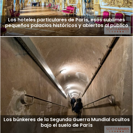
Los hoteles particulares de París, esos sublimes
pequeños palacios históricos y abiertos al público
Los búnkeres de la Segunda Guerra Mundial ocultos
bajo el suelo de París