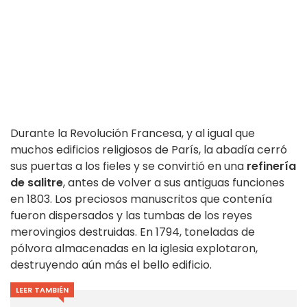
Durante la Revolución Francesa, y al igual que
muchos edificios religiosos de París, la abadía cerró
sus puertas a los fieles y se convirtió en una
refinería
de salitre
, antes de volver a sus antiguas funciones
en 1803. Los preciosos manuscritos que contenía
fueron dispersados y las tumbas de los reyes
merovingios destruidas. En 1794, toneladas de
pólvora almacenadas en la iglesia explotaron,
destruyendo aún más el bello edificio.
LEER TAMBIÉN