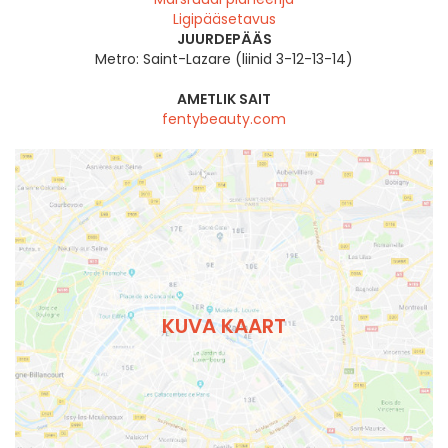
Ligipääsetavus
JUURDEPÄÄS
Metro: Saint-Lazare (liinid 3-12-13-14)
AMETLIK SAIT
fentybeauty.com
KUVA KAART