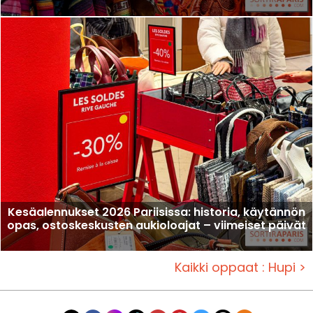
Kesäalennukset 2026 Pariisissa: historia, käytännön
opas, ostoskeskusten aukioloajat – viimeiset päivät
Kaikki oppaat : Hupi >