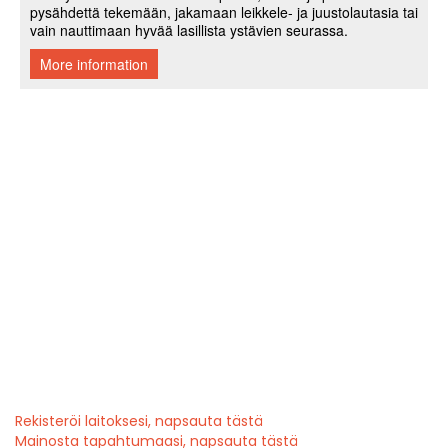
Rekisteröi laitoksesi, napsauta tästä
Mainosta tapahtumaasi, napsauta tästä