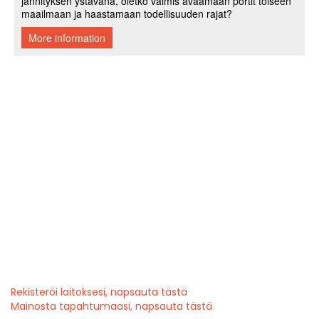
Rekisteröi laitoksesi, napsauta tästä
Mainosta tapahtumaasi, napsauta tästä