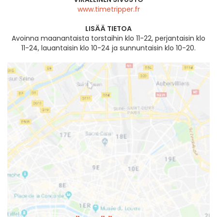
www.timetripper.fr
LISÄÄ TIETOA
Avoinna maanantaista torstaihin klo 11-22, perjantaisin klo
11-24, lauantaisin klo 10-24 ja sunnuntaisin klo 10-20.