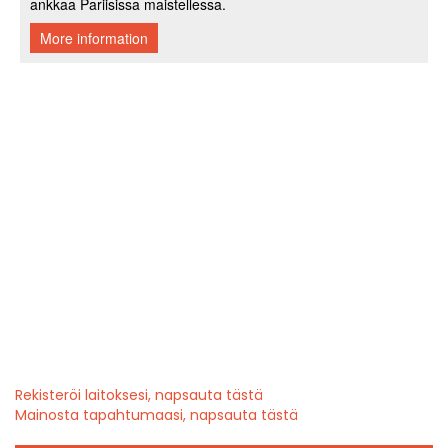
Rekisteröi laitoksesi, napsauta tästä
Mainosta tapahtumaasi, napsauta tästä