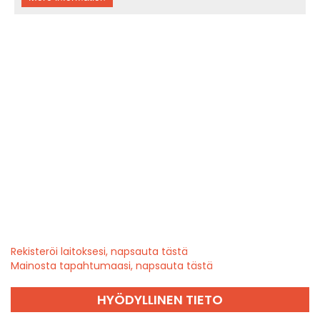
Rekisteröi laitoksesi, napsauta tästä
Mainosta tapahtumaasi, napsauta tästä
HYÖDYLLINEN TIETO