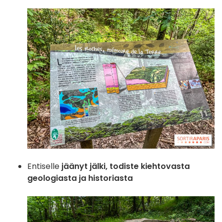
Entiselle
jäänyt jälki, todiste kiehtovasta
geologiasta ja historiasta