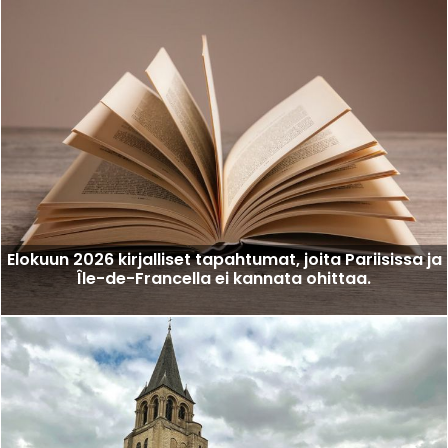
Elokuun 2026 kirjalliset tapahtumat, joita Pariisissa ja
Île-de-Francella ei kannata ohittaa.